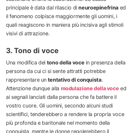
principale è data dal rilascio di
neuroepinefrina
ed
il fenomeno colpisce maggiormente gli uomini, i
quali reagiscono in maniera più incisiva agli stimoli
visivi di attrazione.
Tono di voce
Una modifica del
tono della voce
in presenza della
persona da cui ci si sente attratti potrebbe
rappresentare un
tentativo di conquista
.
Attenzione dunque alla
modulazione della voce
ed
ai segnali lanciati dalla persona che fa battere il
vostro cuore. Gli uomini, secondo alcuni studi
scientifici, tenderebbero a rendere la propria voce
più profonda e baritonale nel momento della
conquista, mentre le donne regolerebbero il