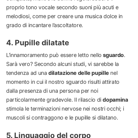
proprio tono vocale secondo suoni più acuti e
melodiosi, come per creare una musica dolce in
grado di incantare l’ascoltatore.
Pupille dilatate
L’innamoramento può essere letto nello
sguardo
.
Sarà vero? Secondo alcuni studi, vi sarebbe la
tendenza ad una
dilatazione delle pupille
nel
momento in cui il nostro sguardo risulti attirato
dalla presenza di una persona per noi
particolarmente gradevole. Il rilascio di
dopamina
stimola le terminazioni nervose nei nostri occhi; i
muscoli si contraggono e le pupille si dilatano.
Linguaggio del corpo