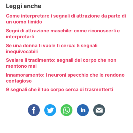
Leggi anche
Come interpretare i segnali di attrazione da parte di
un uomo timido
Segni di attrazione maschile: come riconoscerli e
interpretarli
Se una donna ti vuole ti cerca: 5 segnali
inequivocabili
Svelare il tradimento: segnali del corpo che non
mentono mai
Innamoramento: i neuroni specchio che lo rendono
contagioso
9 segnali che il tuo corpo cerca di trasmetterti