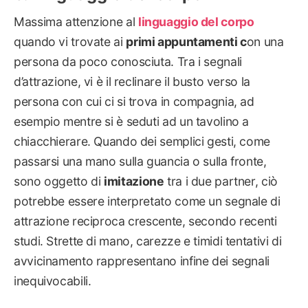
Massima attenzione al
linguaggio del corpo
quando vi trovate ai
primi appuntamenti c
on una
persona da poco conosciuta. Tra i segnali
d’attrazione, vi è il reclinare il busto verso la
persona con cui ci si trova in compagnia, ad
esempio mentre si è seduti ad un tavolino a
chiacchierare. Quando dei semplici gesti, come
passarsi una mano sulla guancia o sulla fronte,
sono oggetto di
imitazione
tra i due partner, ciò
potrebbe essere interpretato come un segnale di
attrazione reciproca crescente, secondo recenti
studi. Strette di mano, carezze e timidi tentativi di
avvicinamento rappresentano infine dei segnali
inequivocabili.