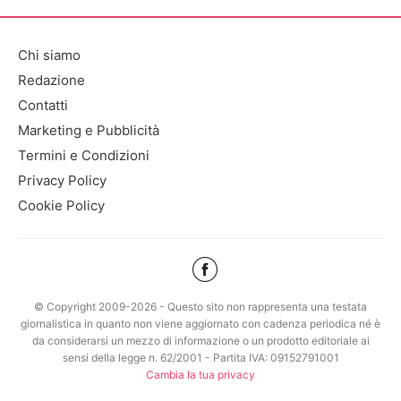
Chi siamo
Redazione
Contatti
Marketing e Pubblicità
Termini e Condizioni
Privacy Policy
Cookie Policy
© Copyright 2009-2026 - Questo sito non rappresenta una testata
giornalistica in quanto non viene aggiornato con cadenza periodica né è
da considerarsi un mezzo di informazione o un prodotto editoriale ai
sensi della legge n. 62/2001 - Partita IVA: 09152791001
Cambia la tua privacy