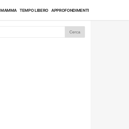
MAMMA
TEMPO LIBERO
APPROFONDIMENTI