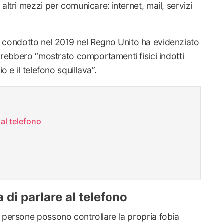
altri mezzi per comunicare: internet, mail, servizi
condotto nel 2019 nel Regno Unito ha evidenziato
rebbero “mostrato comportamenti fisici indotti
o e il telefono squillava”.
al telefono
di parlare al telefono
e persone possono controllare la propria fobia