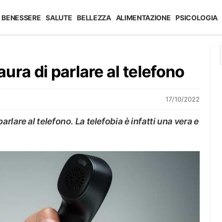
BENESSERE
SALUTE
BELLEZZA
ALIMENTAZIONE
PSICOLOGIA
ura di parlare al telefono
17/10/2022
lare al telefono. La telefobia è infatti una vera e