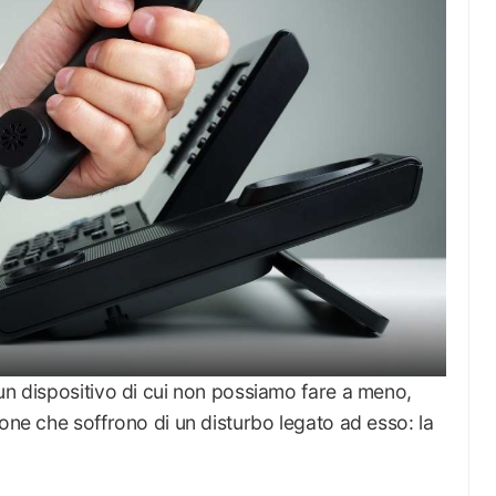
un dispositivo di cui non possiamo fare a meno,
sone che soffrono di un disturbo legato ad esso: la