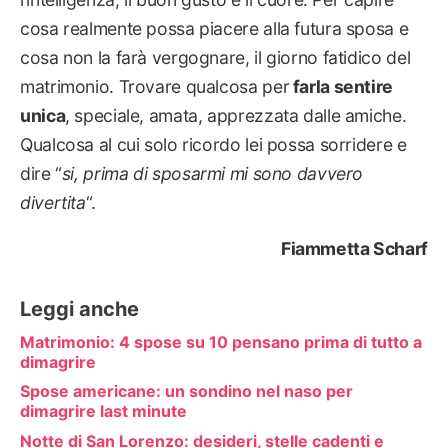
cosa realmente possa piacere alla futura sposa e
cosa non la farà vergognare, il giorno fatidico del
matrimonio. Trovare qualcosa per
farla sentire
unica
, speciale, amata, apprezzata dalle amiche.
Qualcosa al cui solo ricordo lei possa sorridere e
dire “
si, prima di sposarmi mi sono davvero
divertita
“.
Fiammetta Scharf
Leggi anche
Matrimonio: 4 spose su 10 pensano prima di tutto a
dimagrire
Spose americane: un sondino nel naso per
dimagrire last minute
Notte di San Lorenzo: desideri, stelle cadenti e