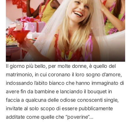
Il giorno più bello, per molte donne, è quello del
matrimonio, in cui coronano il loro sogno d’amore,
indossando l’abito bianco che hanno immaginato di
avere fin da bambine e lanciando il bouquet in
faccia a qualcuna delle odiose conoscenti single,
invitate al solo scopo di essere pubblicamente
additate come quelle che “poverine”…