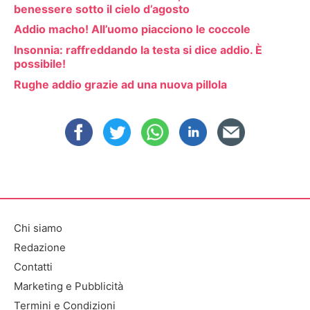
benessere sotto il cielo d’agosto
Addio macho! All’uomo piacciono le coccole
Insonnia: raffreddando la testa si dice addio. È
possibile!
Rughe addio grazie ad una nuova pillola
Chi siamo
Redazione
Contatti
Marketing e Pubblicità
Termini e Condizioni