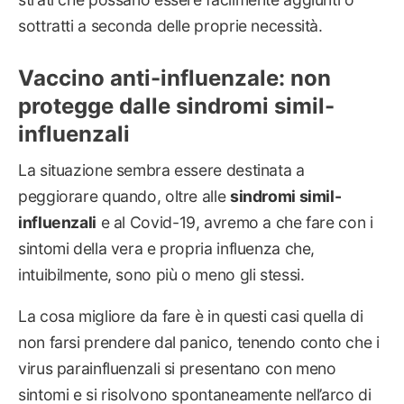
sottratti a seconda delle proprie necessità.
Vaccino anti-influenzale: non
protegge dalle sindromi simil-
influenzali
La situazione sembra essere destinata a
peggiorare quando, oltre alle
sindromi simil-
influenzali
e al Covid-19, avremo a che fare con i
sintomi della vera e propria influenza che,
intuibilmente, sono più o meno gli stessi.
La cosa migliore da fare è in questi casi quella di
non farsi prendere dal panico, tenendo conto che i
virus parainfluenzali si presentano con meno
sintomi e si risolvono spontaneamente nell’arco di