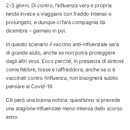
2-3 giorni. Di contro, l’influenza vera e propria
tende invece a viaggiare con freddo intenso e
prolungato, e dunque ci farà compagnia da
dicembre – gennaio in poi.
In questo scenario il vaccino anti-influenzale sarà
di grande aiuto, anche se non potrà proteggere
dagli altri virus. Ecco perché, in presenza di sintomi
come febbre, tosse e raffreddore, anche se si è
vaccinati contro l’influenza, non bisognerà subito
pensare al Covid-19.
C’è però una buona notizia: quest’anno si prevede
una stagione influenzale meno intensa dello scorso
anno.