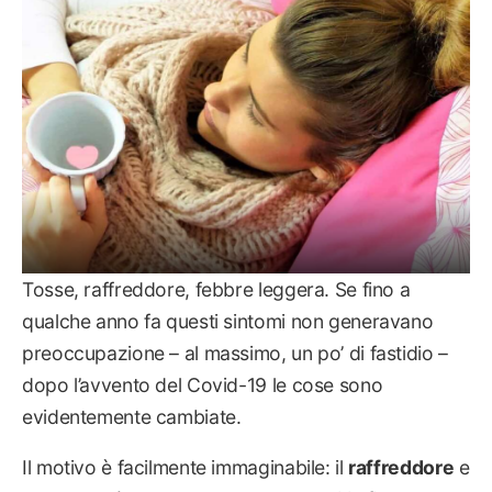
Tosse, raffreddore, febbre leggera. Se fino a
qualche anno fa questi sintomi non generavano
preoccupazione – al massimo, un po’ di fastidio –
dopo l’avvento del Covid-19 le cose sono
evidentemente cambiate.
Il motivo è facilmente immaginabile: il
raffreddore
e