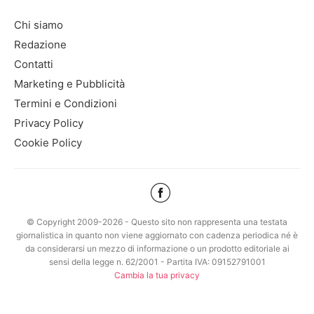
Chi siamo
Redazione
Contatti
Marketing e Pubblicità
Termini e Condizioni
Privacy Policy
Cookie Policy
© Copyright 2009-2026 - Questo sito non rappresenta una testata
giornalistica in quanto non viene aggiornato con cadenza periodica né è
da considerarsi un mezzo di informazione o un prodotto editoriale ai
sensi della legge n. 62/2001 - Partita IVA: 09152791001
Cambia la tua privacy