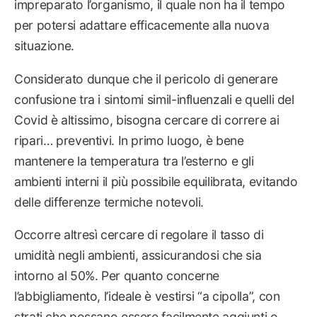
impreparato l’organismo, il quale non ha il tempo
per potersi adattare efficacemente alla nuova
situazione.
Considerato dunque che il pericolo di generare
confusione tra i sintomi simil-influenzali e quelli del
Covid è altissimo, bisogna cercare di correre ai
ripari… preventivi. In primo luogo, è bene
mantenere la temperatura tra l’esterno e gli
ambienti interni il più possibile equilibrata, evitando
delle differenze termiche notevoli.
Occorre altresì cercare di regolare il tasso di
umidità negli ambienti, assicurandosi che sia
intorno al 50%. Per quanto concerne
l’abbigliamento, l’ideale è vestirsi “a cipolla”, con
strati che possano essere facilmente aggiunti o