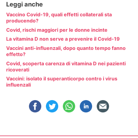
Leggi anche
Vaccino Covid-19, quali effetti collaterali sta
producendo?
Covid, rischi maggiori per le donne incinte
La vitamina D non serve a prevenire il Covid-19
Vaccini anti-influenzali, dopo quanto tempo fanno
effetto?
Covid, scoperta carenza di vitamina D nei pazienti
ricoverati
Vaccini: isolato il superanticorpo contro i virus
influenzali