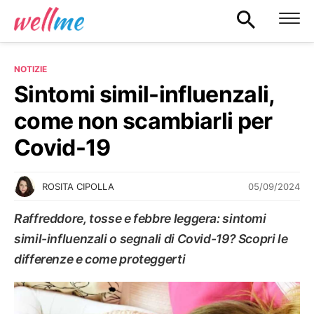
NOTIZIE
Sintomi simil-influenzali,
come non scambiarli per
Covid-19
05/09/2024
ROSITA CIPOLLA
Raffreddore, tosse e febbre leggera: sintomi
simil-influenzali o segnali di Covid-19? Scopri le
differenze e come proteggerti
NOTIZIE