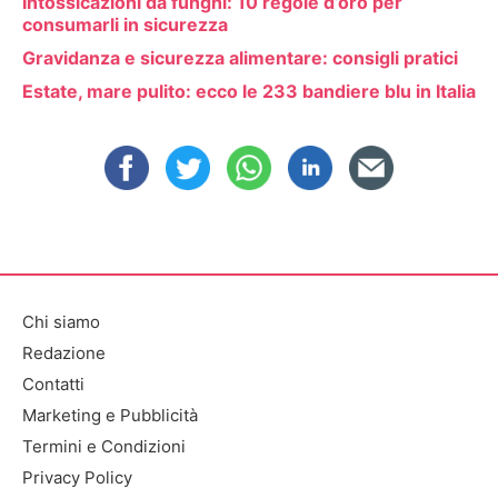
Intossicazioni da funghi: 10 regole d’oro per
consumarli in sicurezza
Gravidanza e sicurezza alimentare: consigli pratici
Estate, mare pulito: ecco le 233 bandiere blu in Italia
Chi siamo
Redazione
Contatti
Marketing e Pubblicità
Termini e Condizioni
Privacy Policy