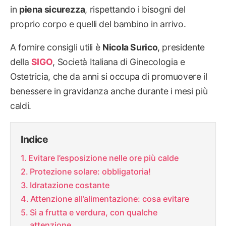
in
piena sicurezza
, rispettando i bisogni del
proprio corpo e quelli del bambino in arrivo.
A fornire consigli utili è
Nicola Surico
, presidente
della
SIGO
, Società Italiana di Ginecologia e
Ostetricia, che da anni si occupa di promuovere il
benessere in gravidanza anche durante i mesi più
caldi.
Indice
Evitare l’esposizione nelle ore più calde
Protezione solare: obbligatoria!
Idratazione costante
Attenzione all’alimentazione: cosa evitare
Sì a frutta e verdura, con qualche
attenzione