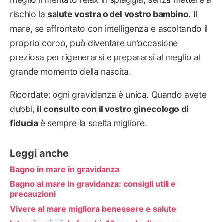
rischio la
salute vostra o del vostro bambino
. Il
mare, se affrontato con intelligenza e ascoltando il
proprio corpo, può diventare un’occasione
preziosa per rigenerarsi e prepararsi al meglio al
grande momento della nascita.
Ricordate: ogni gravidanza è unica. Quando avete
dubbi,
il consulto con il vostro ginecologo di
fiducia
è sempre la scelta migliore.
Leggi anche
Bagno in mare in gravidanza
Bagno al mare in gravidanza: consigli utili e
precauzioni
Vivere al mare migliora benessere e salute