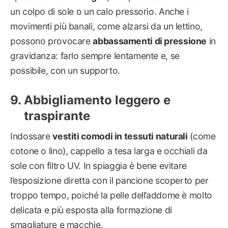
un colpo di sole o un calo pressorio. Anche i
movimenti più banali, come alzarsi da un lettino,
possono provocare
abbassamenti di pressione
in
gravidanza: farlo sempre lentamente e, se
possibile, con un supporto.
Abbigliamento leggero e
traspirante
Indossare
vestiti comodi in tessuti naturali
(come
cotone o lino), cappello a tesa larga e occhiali da
sole con filtro UV. In spiaggia è bene evitare
l’esposizione diretta con il pancione scoperto per
troppo tempo, poiché la pelle dell’addome è molto
delicata e più esposta alla formazione di
smagliature e macchie.