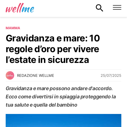
MAMMA
Gravidanza e mare: 10
regole d’oro per vivere
l’estate in sicurezza
25/07/2025
REDAZIONE WELLME
Gravidanza e mare possono andare d'accordo.
Ecco come divertirsi in spiaggia proteggendo la
tua salute e quella del bambino
MAMMA