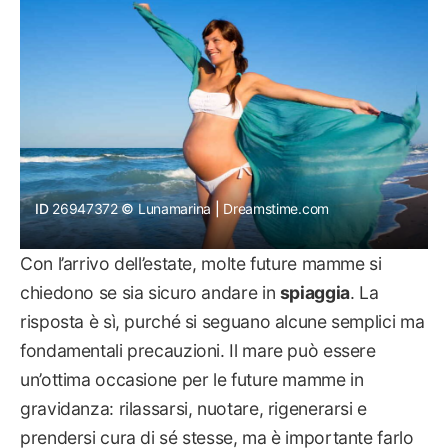
ID 
26947372
Lunamarina
 | 
Dreamstime.com
Con l’arrivo dell’estate, molte future mamme si
chiedono se sia sicuro andare in
spiaggia
. La
risposta è sì, purché si seguano alcune semplici ma
fondamentali precauzioni. Il mare può essere
un’ottima occasione per le future mamme in
gravidanza: rilassarsi, nuotare, rigenerarsi e
prendersi cura di sé stesse, ma è importante farlo