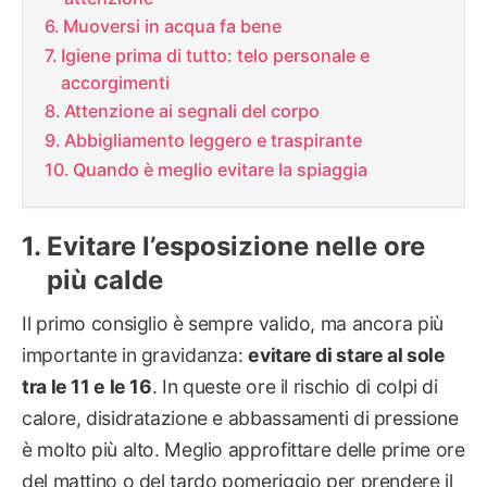
Muoversi in acqua fa bene
Igiene prima di tutto: telo personale e
accorgimenti
Attenzione ai segnali del corpo
Abbigliamento leggero e traspirante
Quando è meglio evitare la spiaggia
Evitare l’esposizione nelle ore
più calde
Il primo consiglio è sempre valido, ma ancora più
importante in gravidanza:
evitare di stare al sole
tra le 11 e le 16
. In queste ore il rischio di colpi di
calore, disidratazione e abbassamenti di pressione
è molto più alto. Meglio approfittare delle prime ore
del mattino o del tardo pomeriggio per prendere il