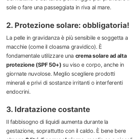
sole o fare una passeggiata in riva al mare.
Protezione solare: obbligatoria!
La pelle in gravidanza è più sensibile e soggetta a
macchie (come il cloasma gravidico). È
fondamentale utilizzare una
crema solare ad alta
protezione (SPF 50+)
su viso e corpo, anche in
giornate nuvolose. Meglio scegliere prodotti
minerali e privi di sostanze irritanti o interferenti
endocrini.
Idratazione costante
Il fabbisogno di liquidi aumenta durante la
gestazione, soprattutto con il caldo. È bene bere