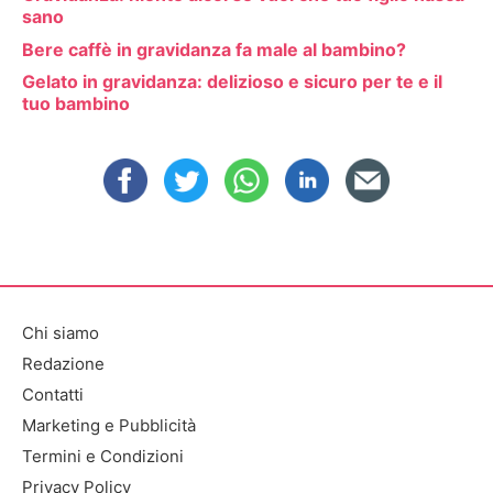
sano
Bere caffè in gravidanza fa male al bambino?
Gelato in gravidanza: delizioso e sicuro per te e il
tuo bambino
Chi siamo
Redazione
Contatti
Marketing e Pubblicità
Termini e Condizioni
Privacy Policy