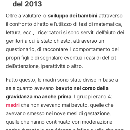
del 2013
Oltre a valutare lo
sviluppo dei bambini
attraverso
il confronto diretto e l’utilizzo di test di matematica,
lettura, ecc., i ricercatori si sono serviti dell’aiuto dei
genitori a cui è stato chiesto, attraverso un
questionario, di raccontare il comportamento dei
propri figli e di segnalare eventuali casi di deficit
dell’attenzione, iperattività o altro.
Fatto questo, le madri sono state divise in base a
se e quanto avevano
bevuto nel corso della
gravidanza ma anche prima
. I gruppi erano 4:
madri
che non avevano mai bevuto, quelle che
avevano smesso nei nove mesi di gestazione,
quelle che hanno continuato con moderazione