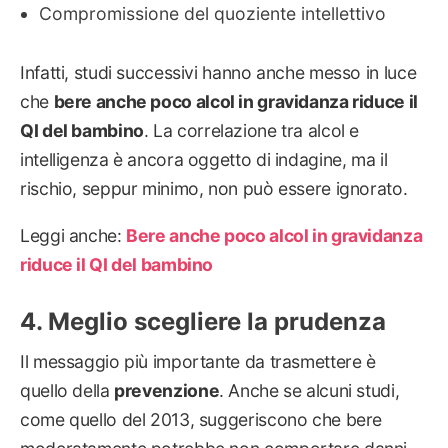
Compromissione del quoziente intellettivo
Infatti, studi successivi hanno anche messo in luce
che
bere anche poco alcol in gravidanza riduce il
QI del bambino
. La correlazione tra alcol e
intelligenza è ancora oggetto di indagine, ma il
rischio, seppur minimo, non può essere ignorato.
Leggi anche:
Bere anche poco alcol in gravidanza
riduce il QI del bambino
Meglio scegliere la prudenza
Il messaggio più importante da trasmettere è
quello della
prevenzione
. Anche se alcuni studi,
come quello del 2013, suggeriscono che bere