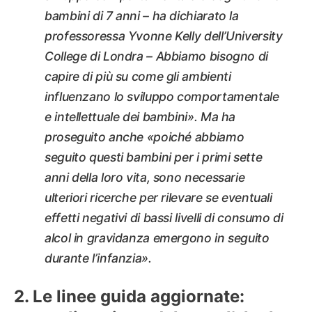
bambini di 7 anni – ha dichiarato la
professoressa Yvonne Kelly dell’University
College di Londra – Abbiamo bisogno di
capire di più su come gli ambienti
influenzano lo sviluppo comportamentale
e intellettuale dei bambini». Ma ha
proseguito anche «poiché abbiamo
seguito questi bambini per i primi sette
anni della loro vita, sono necessarie
ulteriori ricerche per rilevare se eventuali
effetti negativi di bassi livelli di consumo di
alcol in gravidanza emergono in seguito
durante l’infanzia».
Le linee guida aggiornate: