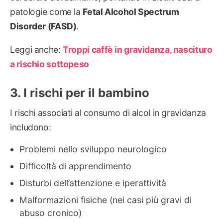
patologie come la
Fetal Alcohol Spectrum
Disorder (FASD)
.
Leggi anche:
Troppi caffè in gravidanza, nascituro
a rischio sottopeso
I rischi per il bambino
I rischi associati al consumo di alcol in gravidanza
includono:
Problemi nello sviluppo neurologico
Difficoltà di apprendimento
Disturbi dell’attenzione e iperattività
Malformazioni fisiche (nei casi più gravi di
abuso cronico)