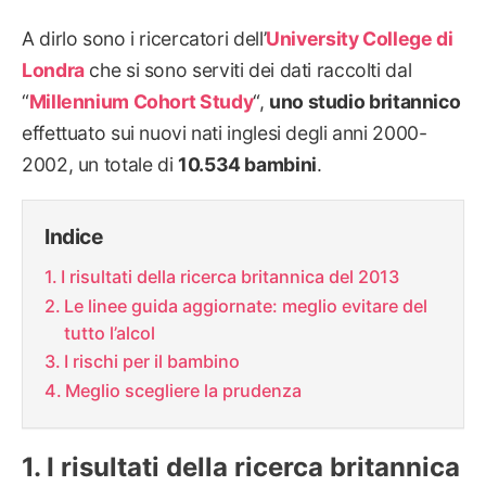
A dirlo sono i ricercatori dell’
University College di
Londra
che si sono serviti dei dati raccolti dal
“
Millennium Cohort Study
“,
uno studio britannico
effettuato sui nuovi nati inglesi degli anni 2000-
2002, un totale di
10.534 bambini
.
Indice
I risultati della ricerca britannica del 2013
Le linee guida aggiornate: meglio evitare del
tutto l’alcol
I rischi per il bambino
Meglio scegliere la prudenza
I risultati della ricerca britannica