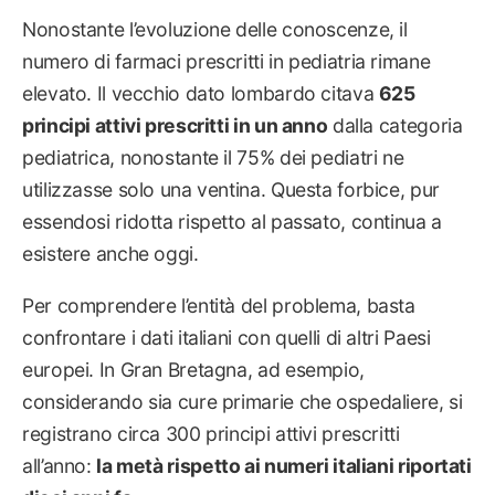
Nonostante l’evoluzione delle conoscenze, il
numero di farmaci prescritti in pediatria rimane
elevato. Il vecchio dato lombardo citava
625
principi attivi prescritti in un anno
dalla categoria
pediatrica, nonostante il 75% dei pediatri ne
utilizzasse solo una ventina. Questa forbice, pur
essendosi ridotta rispetto al passato, continua a
esistere anche oggi.
Per comprendere l’entità del problema, basta
confrontare i dati italiani con quelli di altri Paesi
europei. In Gran Bretagna, ad esempio,
considerando sia cure primarie che ospedaliere, si
registrano circa 300 principi attivi prescritti
all’anno:
la metà rispetto ai numeri italiani riportati