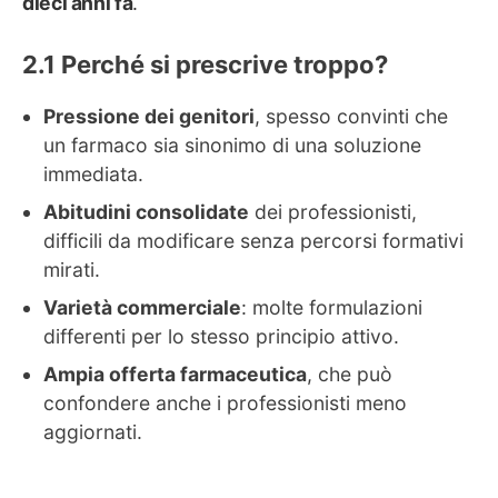
dieci anni fa
.
Perché si prescrive troppo?
Pressione dei genitori
, spesso convinti che
un farmaco sia sinonimo di una soluzione
immediata.
Abitudini consolidate
dei professionisti,
difficili da modificare senza percorsi formativi
mirati.
Varietà commerciale
: molte formulazioni
differenti per lo stesso principio attivo.
Ampia offerta farmaceutica
, che può
confondere anche i professionisti meno
aggiornati.