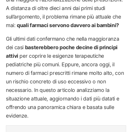
A distanza di oltre dieci anni dai primi studi
sull’argomento, il problema rimane più attuale che
mai:
quali farmaci servono davvero ai bambini?
Gli ultimi dati confermano che nella maggioranza
dei casi
basterebbero poche decine di principi
attivi
per coprire le esigenze terapeutiche
pediatriche più comuni. Eppure, ancora oggi, il
numero di farmaci prescritti rimane molto alto, con
un rischio concreto di uso eccessivo o non
necessario. In questo articolo analizziamo la
situazione attuale, aggiornando i dati più datati e
offrendo una panoramica chiara e basata sulle
evidenze.