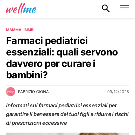
MAMMA
BIMBI
Farmaci pediatrici
essenziali: quali servono
davvero per curare i
bambini?
09/12/2025
FABRIZIO GIONA
Informati sui farmaci pediatrici essenziali per
garantire il benessere dei tuoi figli e ridurre i rischi
di prescrizioni eccessive