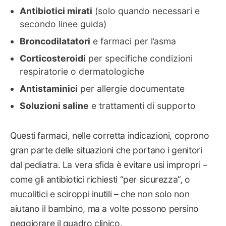
Antibiotici mirati
(solo quando necessari e
secondo linee guida)
Broncodilatatori
e farmaci per l’asma
Corticosteroidi
per specifiche condizioni
respiratorie o dermatologiche
Antistaminici
per allergie documentate
Soluzioni saline
e trattamenti di supporto
Questi farmaci, nelle corretta indicazioni, coprono
gran parte delle situazioni che portano i genitori
dal pediatra. La vera sfida è evitare usi impropri –
come gli antibiotici richiesti “per sicurezza”, o
mucolitici e sciroppi inutili – che non solo non
aiutano il bambino, ma a volte possono persino
peggiorare il quadro clinico.