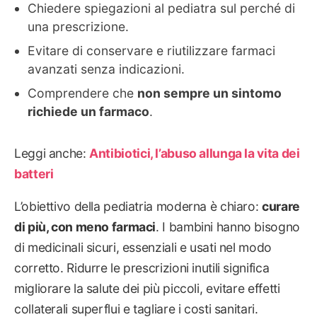
Chiedere spiegazioni al pediatra sul perché di
una prescrizione.
Evitare di conservare e riutilizzare farmaci
avanzati senza indicazioni.
Comprendere che
non sempre un sintomo
richiede un farmaco
.
Leggi anche:
Antibiotici, l’abuso allunga la vita dei
batteri
L’obiettivo della pediatria moderna è chiaro:
curare
di più, con meno farmaci
. I bambini hanno bisogno
di medicinali sicuri, essenziali e usati nel modo
corretto. Ridurre le prescrizioni inutili significa
migliorare la salute dei più piccoli, evitare effetti
collaterali superflui e tagliare i costi sanitari.