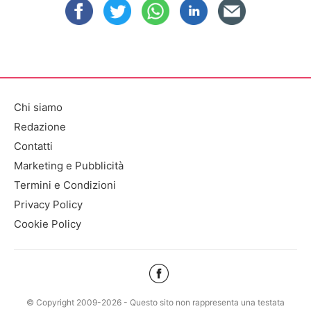
Chi siamo
Redazione
Contatti
Marketing e Pubblicità
Termini e Condizioni
Privacy Policy
Cookie Policy
© Copyright 2009-2026 - Questo sito non rappresenta una testata