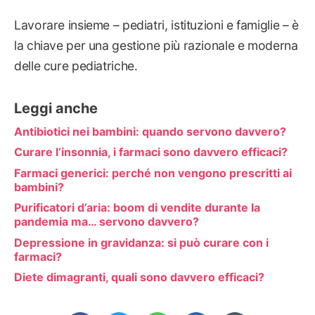
Lavorare insieme – pediatri, istituzioni e famiglie – è
la chiave per una gestione più razionale e moderna
delle cure pediatriche.
Leggi anche
Antibiotici nei bambini: quando servono davvero?
Curare l’insonnia, i farmaci sono davvero efficaci?
Farmaci generici: perché non vengono prescritti ai
bambini?
Purificatori d’aria: boom di vendite durante la
pandemia ma… servono davvero?
Depressione in gravidanza: si può curare con i
farmaci?
Diete dimagranti, quali sono davvero efficaci?