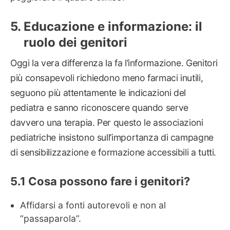
Educazione e informazione: il
ruolo dei genitori
Oggi la vera differenza la fa l’informazione. Genitori
più consapevoli richiedono meno farmaci inutili,
seguono più attentamente le indicazioni del
pediatra e sanno riconoscere quando serve
davvero una terapia. Per questo le associazioni
pediatriche insistono sull’importanza di campagne
di sensibilizzazione e formazione accessibili a tutti.
Cosa possono fare i genitori?
Affidarsi a fonti autorevoli e non al
“passaparola”.