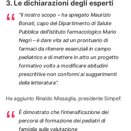
Le dichiarazioni degli esperti
“Il nostro scopo – ha spiegato Maurizio
Bonati, capo del Dipartimento di Salute
Pubblica dell’Istituto farmacologico Mario
Negri – è dare vita ad un prontuario di
farmaci da ritenere essenziali in campo
pediatrico e di mettere in atto un progetto
formativo volto a modificare abitudini
prescrittive non conformi ai suggerimenti
della letteratura”.
Ha aggiunto Rinaldo Missaglia, presidente Simpef:
È dimostrato che l’intensificazione dei
percorsi di formazione dei pediatri di
famiglia sulla valutazione