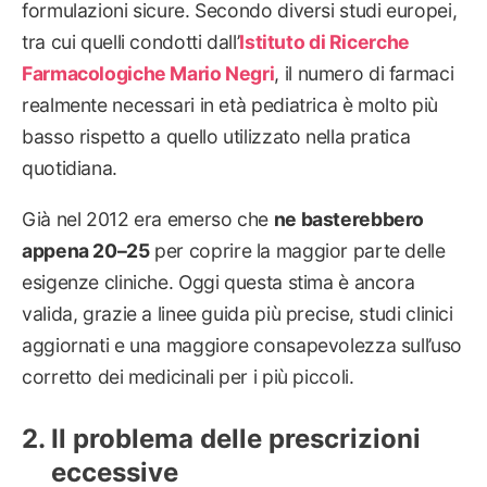
formulazioni sicure. Secondo diversi studi europei,
tra cui quelli condotti dall’
Istituto di Ricerche
Farmacologiche Mario Negri
, il numero di farmaci
realmente necessari in età pediatrica è molto più
basso rispetto a quello utilizzato nella pratica
quotidiana.
Già nel 2012 era emerso che
ne basterebbero
appena 20–25
per coprire la maggior parte delle
esigenze cliniche. Oggi questa stima è ancora
valida, grazie a linee guida più precise, studi clinici
aggiornati e una maggiore consapevolezza sull’uso
corretto dei medicinali per i più piccoli.
Il problema delle prescrizioni
eccessive