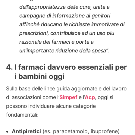
dell’appropriatezza delle cure, unita a
campagne di informazione ai genitori
affinché riducano le richieste immotivate di
prescrizioni, contribuisce ad un uso più
razionale dei farmaci e porta a
un’importante riduzione della spesa”.
I farmaci davvero essenziali per
i bambini oggi
Sulla base delle linee guida aggiornate e del lavoro
di associazioni come l’
Simpef
e l’
Acp
, oggi si
possono individuare alcune categorie
fondamentali:
Antipiretici
(es. paracetamolo, ibuprofene)