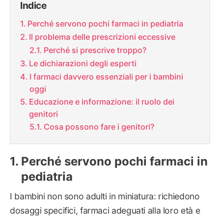
Indice
Perché servono pochi farmaci in pediatria
Il problema delle prescrizioni eccessive
Perché si prescrive troppo?
Le dichiarazioni degli esperti
I farmaci davvero essenziali per i bambini
oggi
Educazione e informazione: il ruolo dei
genitori
Cosa possono fare i genitori?
Perché servono pochi farmaci in
pediatria
I bambini non sono adulti in miniatura: richiedono
dosaggi specifici, farmaci adeguati alla loro età e