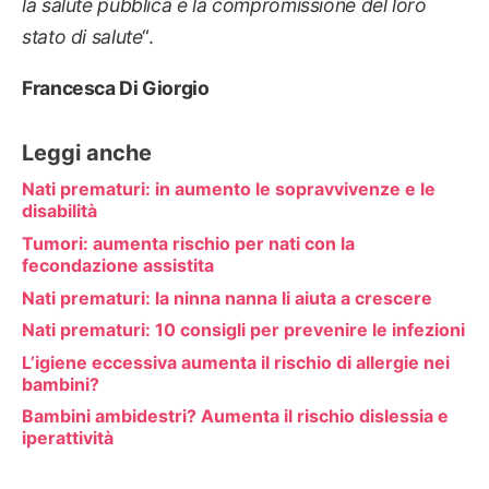
la salute pubblica è la compromissione del loro
stato di salute
“.
Francesca Di Giorgio
Leggi anche
Nati prematuri: in aumento le sopravvivenze e le
disabilità
Tumori: aumenta rischio per nati con la
fecondazione assistita
Nati prematuri: la ninna nanna li aiuta a crescere
Nati prematuri: 10 consigli per prevenire le infezioni
L’igiene eccessiva aumenta il rischio di allergie nei
bambini?
Bambini ambidestri? Aumenta il rischio dislessia e
iperattività