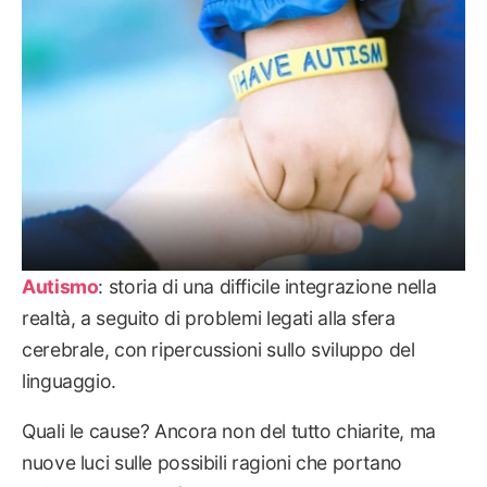
Autismo
: storia di una difficile integrazione nella
realtà, a seguito di problemi legati alla sfera
cerebrale, con ripercussioni sullo sviluppo del
linguaggio.
Quali le cause? Ancora non del tutto chiarite, ma
nuove luci sulle possibili ragioni che portano