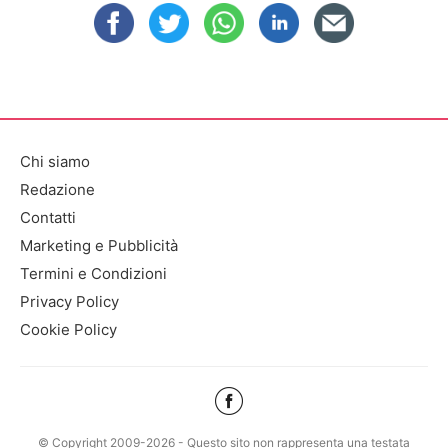
Chi siamo
Redazione
Contatti
Marketing e Pubblicità
Termini e Condizioni
Privacy Policy
Cookie Policy
© Copyright 2009-2026 - Questo sito non rappresenta una testata