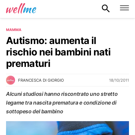
MAMMA
Autismo: aumenta il
rischio nei bambini nati
prematuri
18/10/2011
FRANCESCA DI GIORGIO
Alcuni studiosi hanno riscontrato uno stretto
legame tra nascita prematura e condizione di
sottopeso del bambino
MAMMA