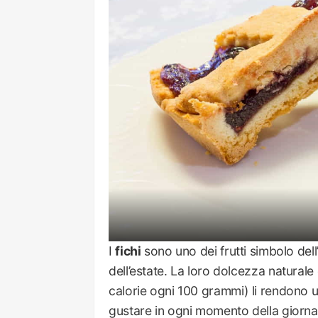
I
fichi
sono uno dei frutti simbolo dell’
dell’estate. La loro dolcezza naturale 
calorie ogni 100 grammi) li rendono u
gustare in ogni momento della giorna