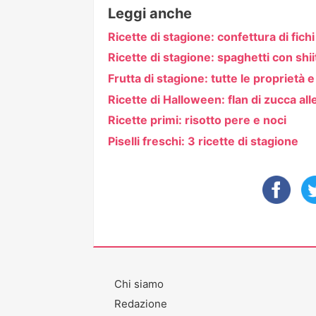
Leggi anche
Ricette di stagione: confettura di fich
Ricette di stagione: spaghetti con shii
Frutta di stagione: tutte le proprietà e 
Ricette di Halloween: flan di zucca all
Ricette primi: risotto pere e noci
Piselli freschi: 3 ricette di stagione
Chi siamo
Redazione