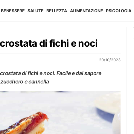
BENESSERE
SALUTE
BELLEZZA
ALIMENTAZIONE
PSICOLOGIA
crostata di fichi e noci
20/10/2023
rostata di fichi e noci. Facile e dal sapore
, zucchero e cannella