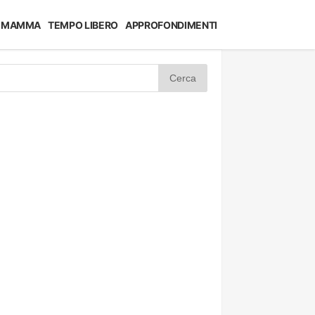
MAMMA
TEMPO LIBERO
APPROFONDIMENTI