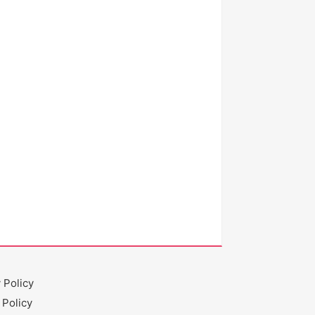
 Policy
 Policy