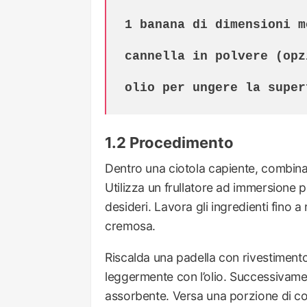
1 banana di dimensioni me
cannella in polvere (opz
olio per ungere la super
Procedimento
Dentro una ciotola capiente, combina 
Utilizza un frullatore ad immersione 
desideri. Lavora gli ingredienti fin
cremosa.
Riscalda una padella con rivestiment
leggermente con l’olio. Successivame
assorbente. Versa una porzione di co