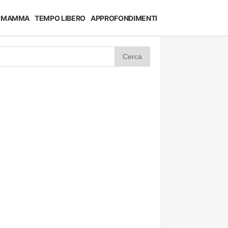
MAMMA
TEMPO LIBERO
APPROFONDIMENTI