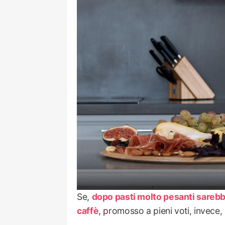
Se,
dopo pasti molto pesanti sarebb
caffè
, promosso a pieni voti, invece, 