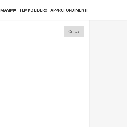
MAMMA
TEMPO LIBERO
APPROFONDIMENTI