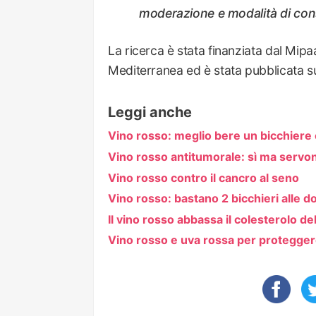
moderazione e modalità di cons
La ricerca è stata finanziata dal Mipa
Mediterranea ed è stata pubblicata s
Leggi anche
Vino rosso: meglio bere un bicchiere 
Vino rosso antitumorale: sì ma servon
Vino rosso contro il cancro al seno
Vino rosso: bastano 2 bicchieri alle 
Il vino rosso abbassa il colesterolo de
Vino rosso e uva rossa per proteggere