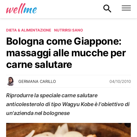
DIETA & ALIMENTAZIONE
NUTRIRSI SANO
Bologna come Giappone:
massaggi alle mucche per
carne salutare
04/10/2010
GERMANA CARILLO
Riprodurre la speciale carne salutare
anticolesterolo di tipo Wagyu Kobe è l'obiettivo di
un'azienda nel bolognese
NUTRIRSI SANO