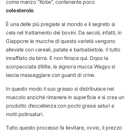
come manzo “Kobe”, contenente poco
colesterolo
.
È una delle più pregiate al mondo e il segreto si
cela nel trattamento dei bovini. Da secoli, infatti, in
Giappone le mucche di questa varietà vengono
allevate con cereali, patate e barbabietole. Il tutto
innaffiato da birra. E non finisce qui. Dopo la
scorpacciata d’élite, la signora mucca Wagyu si
lascia massaggiare con guanti di crine.
In questo modo il suo grasso si distribuisce nel
muscolo anziché rimanere in superficie e si crea un
prodotto d’eccellenza con pochi grassi saturi e
molti polinsaturi.
Tutto questo processo fa lievitare, ovvio, il prezzo