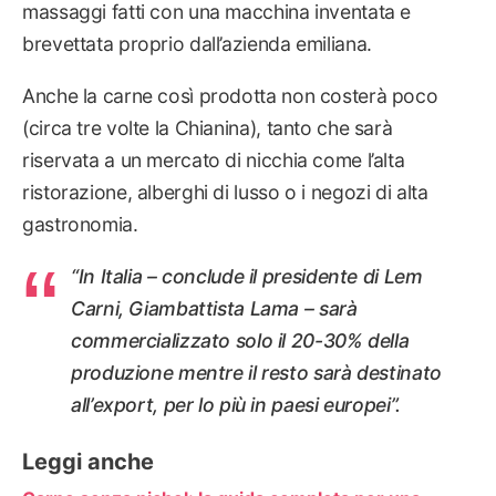
massaggi fatti con una macchina inventata e
brevettata proprio dall’azienda emiliana.
Anche la carne così prodotta non costerà poco
(circa tre volte la Chianina), tanto che sarà
riservata a un mercato di nicchia come l’alta
ristorazione, alberghi di lusso o i negozi di alta
gastronomia.
“In Italia – conclude il presidente di Lem
Carni, Giambattista Lama – sarà
commercializzato solo il 20-30% della
produzione mentre il resto sarà destinato
all’export, per lo più in paesi europei”.
Leggi anche