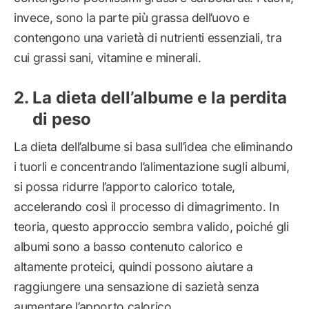
invece, sono la parte più grassa dell’uovo e
contengono una varietà di nutrienti essenziali, tra
cui grassi sani, vitamine e minerali.
La dieta dell’albume e la perdita
di peso
La dieta dell’albume si basa sull’idea che eliminando
i tuorli e concentrando l’alimentazione sugli albumi,
si possa ridurre l’apporto calorico totale,
accelerando così il processo di dimagrimento. In
teoria, questo approccio sembra valido, poiché gli
albumi sono a basso contenuto calorico e
altamente proteici, quindi possono aiutare a
raggiungere una sensazione di sazietà senza
aumentare l’apporto calorico.