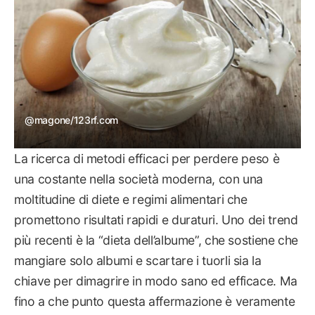
@magone/123rf.com
La ricerca di metodi efficaci per perdere peso è
una costante nella società moderna, con una
moltitudine di diete e regimi alimentari che
promettono risultati rapidi e duraturi. Uno dei trend
più recenti è la “dieta dell’albume”, che sostiene che
mangiare solo albumi e scartare i tuorli sia la
chiave per dimagrire in modo sano ed efficace. Ma
fino a che punto questa affermazione è veramente