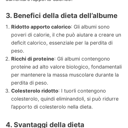
Benefici della dieta dell’albume
Ridotto apporto calorico
: Gli albumi sono
poveri di calorie, il che può aiutare a creare un
deficit calorico, essenziale per la perdita di
peso.
Ricchi di proteine
: Gli albumi contengono
proteine ad alto valore biologico, fondamentali
per mantenere la massa muscolare durante la
perdita di peso.
Colesterolo ridotto
: I tuorli contengono
colesterolo, quindi eliminandoli, si può ridurre
l’apporto di colesterolo nella dieta.
Svantaggi della dieta