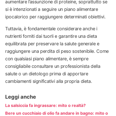
aumentare l’assunzione di proteine, soprattutto se
si è intenzionati a seguire un piano alimentare
ipocalorico per raggiungere determinati obiettivi.
Tuttavia, è fondamentale considerare anche i
nutrienti forniti dai tuorli e garantire una dieta
equilibrata per preservare la salute generale e
raggiungere una perdita di peso sostenibile. Come
con qualsiasi piano alimentare, è sempre
consigliabile consultare un professionista della
salute o un dietologo prima di apportare
cambiamenti significativi alla propria dieta.
Leggi anche
La salsiccia fa ingrassare: mito o realtà?
Bere un cucchiaio di olio fa andare in bagno: mito o