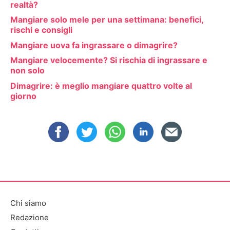
realtà?
Mangiare solo mele per una settimana: benefici,
rischi e consigli
Mangiare uova fa ingrassare o dimagrire?
Mangiare velocemente? Si rischia di ingrassare e
non solo
Dimagrire: è meglio mangiare quattro volte al
giorno
Chi siamo
Redazione