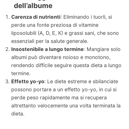
dell’albume
Carenza di nutrienti
: Eliminando i tuorli, si
perde una fonte preziosa di vitamine
liposolubili (A, D, E, K) e grassi sani, che sono
essenziali per la salute generale.
Insostenibile a lungo termine
: Mangiare solo
albumi può diventare noioso e monotono,
rendendo difficile seguire questa dieta a lungo
termine.
Effetto yo-yo
: Le diete estreme e sbilanciate
possono portare a un effetto yo-yo, in cui si
perde peso rapidamente ma si recupera
altrettanto velocemente una volta terminata la
dieta.