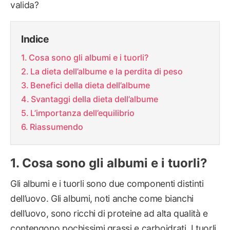
valida?
Indice
Cosa sono gli albumi e i tuorli?
La dieta dell’albume e la perdita di peso
Benefici della dieta dell’albume
Svantaggi della dieta dell’albume
L’importanza dell’equilibrio
Riassumendo
Cosa sono gli albumi e i tuorli?
Gli albumi e i tuorli sono due componenti distinti
dell’uovo. Gli albumi, noti anche come bianchi
dell’uovo, sono ricchi di proteine ad alta qualità e
contengono pochissimi grassi e carboidrati. I tuorli,