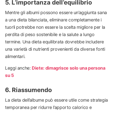
L’importanza dell’equilibrio
Mentre gli albumi possono essere un’aggiunta sana
a una dieta bilanciata, eliminare completamente i
tuorli potrebbe non essere la scelta migliore per la
perdita di peso sostenibile e la salute a lungo
termine. Una dieta equilibrata dovrebbe includere
una varietà di nutrienti provenienti da diverse fonti
alimentari.
Leggi anche:
Diete: dimagrisce solo una persona
su 5
Riassumendo
La dieta dell’albume può essere utile come strategia
temporanea per ridurre l’apporto calorico e