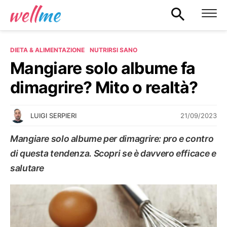
DIETA & ALIMENTAZIONE
NUTRIRSI SANO
Mangiare solo albume fa
dimagrire? Mito o realtà?
21/09/2023
LUIGI SERPIERI
Mangiare solo albume per dimagrire: pro e contro
di questa tendenza. Scopri se è davvero efficace e
salutare
NUTRIRSI SANO