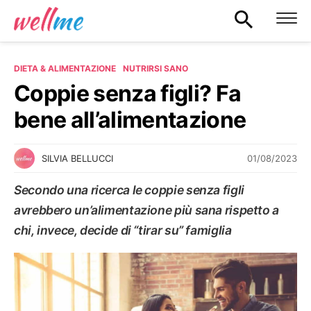
DIETA & ALIMENTAZIONE
NUTRIRSI SANO
Coppie senza figli? Fa
bene all’alimentazione
01/08/2023
SILVIA BELLUCCI
Secondo una ricerca le coppie senza figli
avrebbero un’alimentazione più sana rispetto a
chi, invece, decide di “tirar su” famiglia
NUTRIRSI SANO