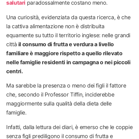
salutari
paradossalmente costano meno.
Una curiosità, evidenziata da questa ricerca, è che
la cattiva alimentazione non è distribuita
equamente su tutto il territorio inglese: nelle grandi
città
il consumo di frutta e verdura a livello
familiare è maggiore rispetto a quello rilevato
nelle famiglie residenti in campagna o nei piccoli
centri.
Ma sarebbe la presenza o meno dei figli il fattore
che, secondo il Professor Tiffin, inciderebbe
maggiormente sulla qualità della dieta delle
famiglie.
Infatti, dalla lettura dei diari, è emerso che le coppie
senza figli prediligono il consumo di frutta e