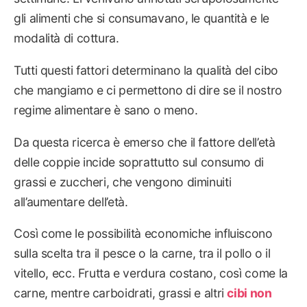
gli alimenti che si consumavano, le quantità e le
modalità di cottura.
Tutti questi fattori determinano la qualità del cibo
che mangiamo e ci permettono di dire se il nostro
regime alimentare è sano o meno.
Da questa ricerca è emerso che il fattore dell’età
delle coppie incide soprattutto sul consumo di
grassi e zuccheri, che vengono diminuiti
all’aumentare dell’età.
Così come le possibilità economiche influiscono
sulla scelta tra il pesce o la carne, tra il pollo o il
vitello, ecc. Frutta e verdura costano, così come la
carne, mentre carboidrati, grassi e altri
cibi non