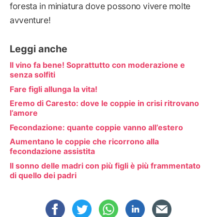
foresta in miniatura dove possono vivere molte
avventure!
Leggi anche
Il vino fa bene! Soprattutto con moderazione e
senza solfiti
Fare figli allunga la vita!
Eremo di Caresto: dove le coppie in crisi ritrovano
l’amore
Fecondazione: quante coppie vanno all’estero
Aumentano le coppie che ricorrono alla
fecondazione assistita
Il sonno delle madri con più figli è più frammentato
di quello dei padri