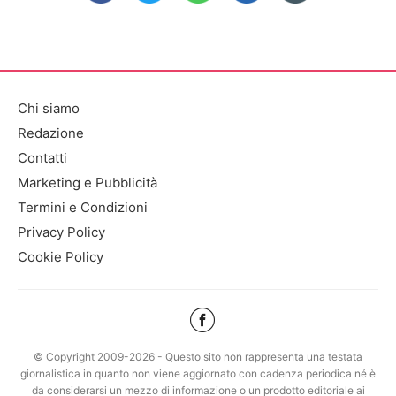
Chi siamo
Redazione
Contatti
Marketing e Pubblicità
Termini e Condizioni
Privacy Policy
Cookie Policy
© Copyright 2009-2026 - Questo sito non rappresenta una testata
giornalistica in quanto non viene aggiornato con cadenza periodica né è
da considerarsi un mezzo di informazione o un prodotto editoriale ai