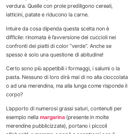
verdura. Quelle con prole prediligono cereali,
latticini, patate e riducono la carne.
Intuire da cosa dipenda questa scelta non è
difficile: rinomata è l’avversione dei cuccioli nei
confronti dei piatti di color “verde”. Anche se
spesso è solo una questione di abitudine!
Certo sono più appetibili i formaggi, i salumi o la
pasta. Nessuno di loro dirà mai di no alla cioccolata
o ad una merendina, ma alla lunga come risponde il
corpo?
L’apporto di numerosi grassi saturi, contenuti per
esempio nella
margarina
(presente in molte
merendine pubblicizzate), portano i piccoli