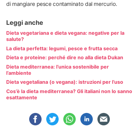
di mangiare pesce contaminato dal mercurio.
Leggi anche
Dieta vegetariana e dieta vegana: negative per la
salute?
La dieta perfetta: legumi, pesce e frutta secca
Dieta e proteine: perché dire no alla dieta Dukan
Dieta mediterranea: l’unica sostenibile per
l’ambiente
Dieta vegetaliana (o vegana): istruzioni per l’uso
Cos’è la dieta mediterranea? Gli italiani non lo sanno
esattamente