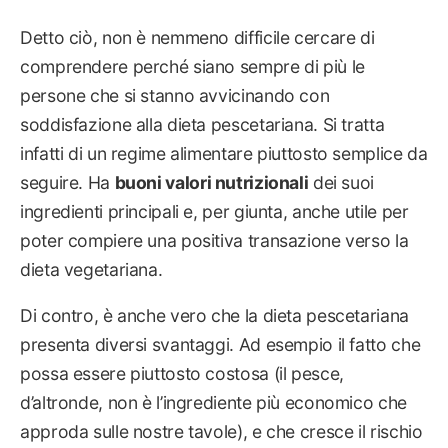
Detto ciò, non è nemmeno difficile cercare di
comprendere perché siano sempre di più le
persone che si stanno avvicinando con
soddisfazione alla dieta pescetariana. Si tratta
infatti di un regime alimentare piuttosto semplice da
seguire. Ha
buoni valori nutrizionali
dei suoi
ingredienti principali e, per giunta, anche utile per
poter compiere una positiva transazione verso la
dieta vegetariana.
Di contro, è anche vero che la dieta pescetariana
presenta diversi svantaggi. Ad esempio il fatto che
possa essere piuttosto costosa (il pesce,
d’altronde, non è l’ingrediente più economico che
approda sulle nostre tavole), e che cresce il rischio