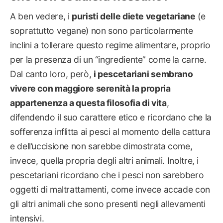
A ben vedere, i
puristi delle diete vegetariane
(e
soprattutto vegane) non sono particolarmente
inclini a tollerare questo regime alimentare, proprio
per la presenza di un “ingrediente” come la carne.
Dal canto loro, però,
i pescetariani sembrano
vivere con maggiore serenità la propria
appartenenza a questa filosofia di vita
,
difendendo il suo carattere etico e ricordano che la
sofferenza inflitta ai pesci al momento della cattura
e dell’uccisione non sarebbe dimostrata come,
invece, quella propria degli altri animali. Inoltre, i
pescetariani ricordano che i pesci non sarebbero
oggetti di maltrattamenti, come invece accade con
gli altri animali che sono presenti negli allevamenti
intensivi.