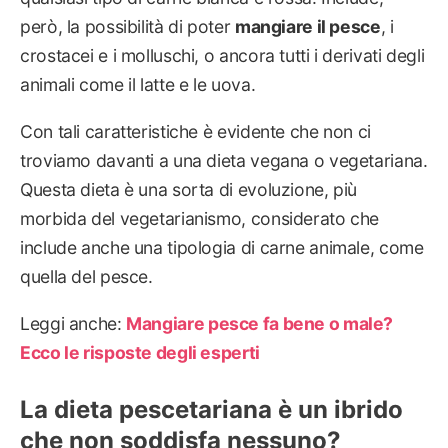
però, la possibilità di poter
mangiare il pesce
, i
crostacei e i molluschi, o ancora tutti i derivati degli
animali come il latte e le uova.
Con tali caratteristiche è evidente che non ci
troviamo davanti a una dieta vegana o vegetariana.
Questa dieta è una sorta di evoluzione, più
morbida del vegetarianismo, considerato che
include anche una tipologia di carne animale, come
quella del pesce.
Leggi anche:
Mangiare pesce fa bene o male?
Ecco le risposte degli esperti
La dieta pescetariana è un ibrido
che non soddisfa nessuno?