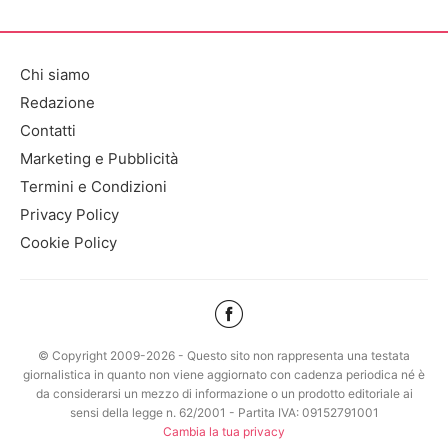
Chi siamo
Redazione
Contatti
Marketing e Pubblicità
Termini e Condizioni
Privacy Policy
Cookie Policy
© Copyright 2009-2026 - Questo sito non rappresenta una testata
giornalistica in quanto non viene aggiornato con cadenza periodica né è
da considerarsi un mezzo di informazione o un prodotto editoriale ai
sensi della legge n. 62/2001 - Partita IVA: 09152791001
Cambia la tua privacy