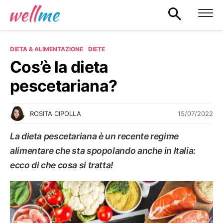
DIETA & ALIMENTAZIONE
DIETE
Cos’è la dieta
pescetariana?
15/07/2022
ROSITA CIPOLLA
La dieta pescetariana è un recente regime
alimentare che sta spopolando anche in Italia:
ecco di che cosa si tratta!
DIETE