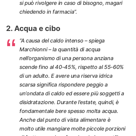
si può rivolgere in caso di bisogno, magari
chiedendo in farmacia”.
Acqua e cibo
“A causa del caldo intenso – spiega
Marchionni – la quantità di acqua
nell’organismo di una persona anziana
scende fino al 40-45%, rispetto al 55-60%
di un adulto. E avere una riserva idrica
scarsa significa rispondere peggio a
un’ondata di caldo ed essere più soggetti a
disidratazione. Durante l’estate, quindi, è
fondamentale bere spesso molta acqua.
Anche dal punto di vista alimentare è
molto utile mangiare molte piccole porzioni