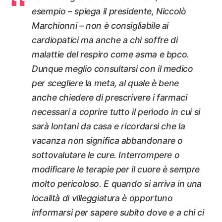
esempio – spiega il presidente, Niccolò
Marchionni – non è consigliabile ai
cardiopatici ma anche a chi soffre di
malattie del respiro come asma e bpco.
Dunque meglio consultarsi con il medico
per scegliere la meta, al quale è bene
anche chiedere di prescrivere i farmaci
necessari a coprire tutto il periodo in cui si
sarà lontani da casa e ricordarsi che la
vacanza non significa abbandonare o
sottovalutare le cure. Interrompere o
modificare le terapie per il cuore è sempre
molto pericoloso. E quando si arriva in una
località di villeggiatura è opportuno
informarsi per sapere subito dove e a chi ci