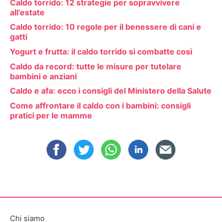
Caldo torrido: 12 strategie per sopravvivere
all’estate
Caldo torrido: 10 regole per il benessere di cani e
gatti
Yogurt e frutta: il caldo torrido si combatte così
Caldo da record: tutte le misure per tutelare
bambini e anziani
Caldo e afa: ecco i consigli del Ministero della Salute
Come affrontare il caldo con i bambini: consigli
pratici per le mamme
Chi siamo