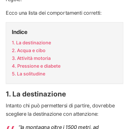
Ecco una lista dei comportamenti corretti:
Indice
La destinazione
Acqua e cibo
Attività motoria
Pressione e diabete
La solitudine
La destinazione
Intanto chi può permettersi di partire, dovrebbe
scegliere la destinazione con attenzione:
“la montagna oltre i 1500 metri, ad