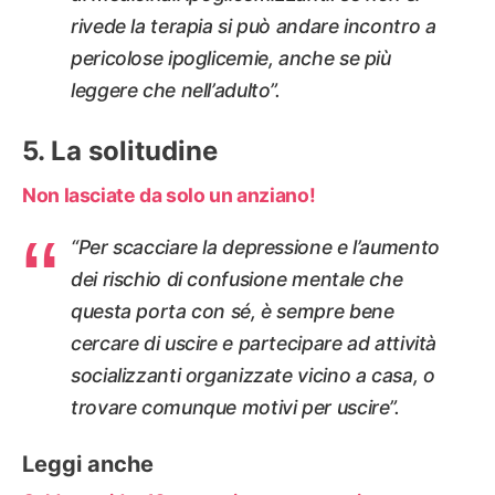
rivede la terapia si può andare incontro a
pericolose ipoglicemie, anche se più
leggere che nell’adulto”.
La solitudine
Non lasciate da solo un anziano!
“Per scacciare la depressione e l’aumento
dei rischio di confusione mentale che
questa porta con sé, è sempre bene
cercare di uscire e partecipare ad attività
socializzanti organizzate vicino a casa, o
trovare comunque motivi per uscire”.
Leggi anche