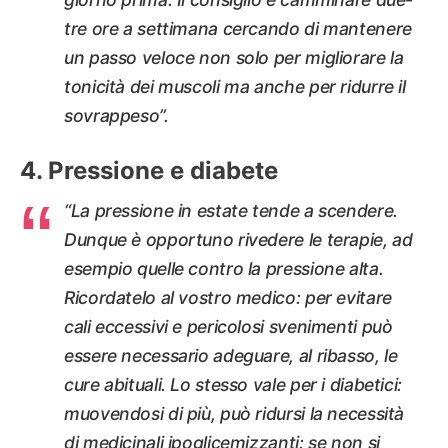
tre ore a settimana cercando di mantenere
un passo veloce non solo per migliorare la
tonicità dei muscoli ma anche per ridurre il
sovrappeso”.
Pressione e diabete
“La pressione in estate tende a scendere.
Dunque è opportuno rivedere le terapie, ad
esempio quelle contro la pressione alta.
Ricordatelo al vostro medico: per evitare
cali eccessivi e pericolosi svenimenti può
essere necessario adeguare, al ribasso, le
cure abituali. Lo stesso vale per i diabetici:
muovendosi di più, può ridursi la necessità
di medicinali ipoglicemizzanti: se non si