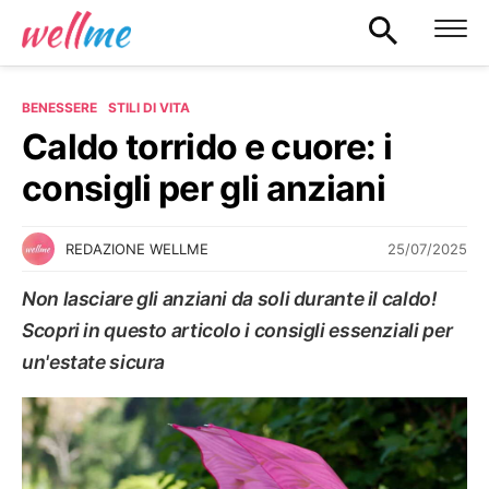
BENESSERE
STILI DI VITA
Caldo torrido e cuore: i
consigli per gli anziani
25/07/2025
REDAZIONE WELLME
Non lasciare gli anziani da soli durante il caldo!
Scopri in questo articolo i consigli essenziali per
un'estate sicura
STILI DI VITA