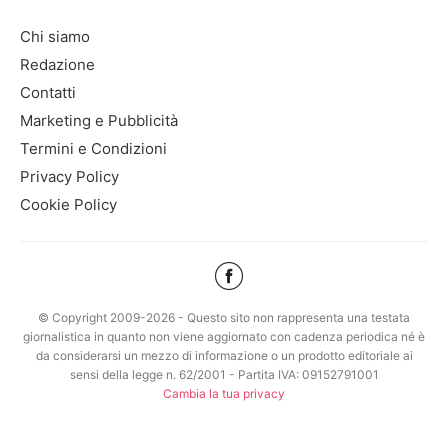
Chi siamo
Redazione
Contatti
Marketing e Pubblicità
Termini e Condizioni
Privacy Policy
Cookie Policy
© Copyright 2009-2026 - Questo sito non rappresenta una testata
giornalistica in quanto non viene aggiornato con cadenza periodica né è
da considerarsi un mezzo di informazione o un prodotto editoriale ai
sensi della legge n. 62/2001 - Partita IVA: 09152791001
Cambia la tua privacy