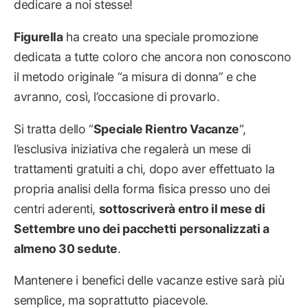
dedicare a noi stesse!
Figurella
ha creato una speciale promozione
dedicata a tutte coloro che ancora non conoscono
il metodo originale “a misura di donna” e che
avranno, così, l’occasione di provarlo.
Si tratta dello “
Speciale Rientro Vacanze
“,
l’esclusiva iniziativa che regalerà un mese di
trattamenti gratuiti a chi, dopo aver effettuato la
propria analisi della forma fisica presso uno dei
centri aderenti,
sottoscriverà entro il mese di
Settembre uno dei pacchetti personalizzati a
almeno 30 sedute
.
Mantenere i benefici delle vacanze estive sarà più
semplice, ma soprattutto piacevole.