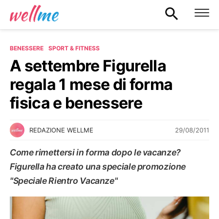
BENESSERE
SPORT & FITNESS
A settembre Figurella
regala 1 mese di forma
fisica e benessere
29/08/2011
REDAZIONE WELLME
Come rimettersi in forma dopo le vacanze?
Figurella ha creato una speciale promozione
"Speciale Rientro Vacanze"
SPORT & FITNESS