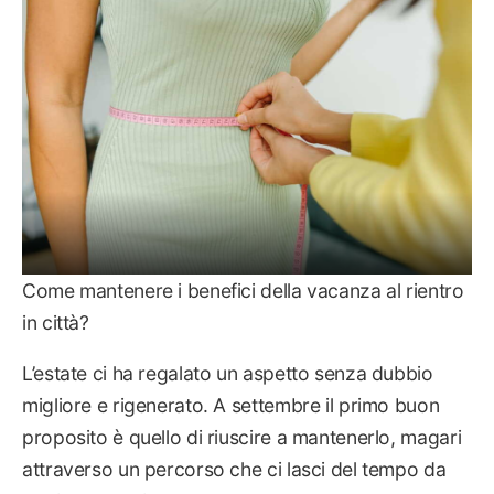
Come mantenere i benefici della vacanza al rientro
in città?
L’estate ci ha regalato un aspetto senza dubbio
migliore e rigenerato. A settembre il primo buon
proposito è quello di riuscire a mantenerlo, magari
attraverso un percorso che ci lasci del tempo da