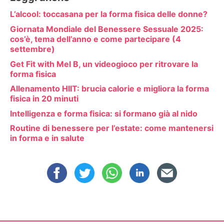
L’alcool: toccasana per la forma fisica delle donne?
Giornata Mondiale del Benessere Sessuale 2025:
cos’è, tema dell’anno e come partecipare (4
settembre)
Get Fit with Mel B, un videogioco per ritrovare la
forma fisica
Allenamento HIIT: brucia calorie e migliora la forma
fisica in 20 minuti
Intelligenza e forma fisica: si formano già al nido
Routine di benessere per l’estate: come mantenersi
in forma e in salute