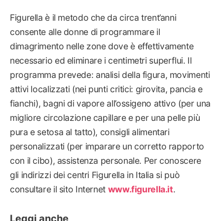
Figurella è il metodo che da circa trent’anni
consente alle donne di programmare il
dimagrimento nelle zone dove è effettivamente
necessario ed eliminare i centimetri superflui. Il
programma prevede: analisi della figura, movimenti
attivi localizzati (nei punti critici: girovita, pancia e
fianchi), bagni di vapore all’ossigeno attivo (per una
migliore circolazione capillare e per una pelle più
pura e setosa al tatto), consigli alimentari
personalizzati (per imparare un corretto rapporto
con il cibo), assistenza personale. Per conoscere
gli indirizzi dei centri Figurella in Italia si può
consultare il sito Internet
www.figurella.it
.
Leggi anche