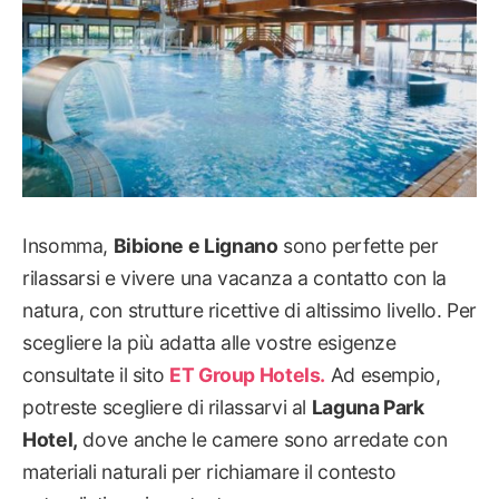
Insomma,
Bibione e Lignano
sono perfette per
rilassarsi e vivere una vacanza a contatto con la
natura, con strutture ricettive di altissimo livello. Per
scegliere la più adatta alle vostre esigenze
consultate il sito
ET Group Hotels.
Ad esempio,
potreste scegliere di rilassarvi al
Laguna Park
Hotel,
dove anche le camere sono arredate con
materiali naturali per richiamare il contesto