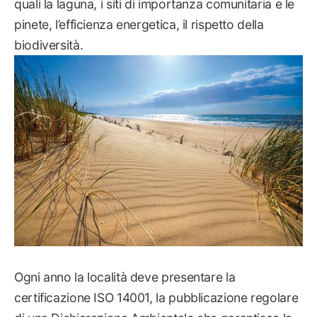
quali la laguna, i siti di importanza comunitaria e le
pinete, l’efficienza energetica, il rispetto della
biodiversità.
Ogni anno la località deve presentare la
certificazione ISO 14001, la pubblicazione regolare