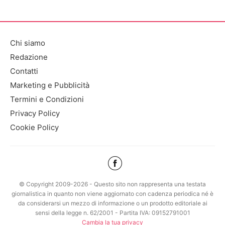
Chi siamo
Redazione
Contatti
Marketing e Pubblicità
Termini e Condizioni
Privacy Policy
Cookie Policy
© Copyright 2009-2026 - Questo sito non rappresenta una testata
giornalistica in quanto non viene aggiornato con cadenza periodica né è
da considerarsi un mezzo di informazione o un prodotto editoriale ai
sensi della legge n. 62/2001 - Partita IVA: 09152791001
Cambia la tua privacy