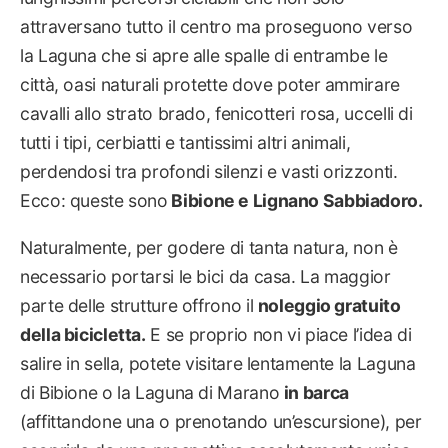
attraversano tutto il centro ma proseguono verso
la Laguna che si apre alle spalle di entrambe le
città, oasi naturali protette dove poter ammirare
cavalli allo strato brado, fenicotteri rosa, uccelli di
tutti i tipi, cerbiatti e tantissimi altri animali,
perdendosi tra profondi silenzi e vasti orizzonti.
Ecco: queste sono
Bibione e Lignano Sabbiadoro.
Naturalmente, per godere di tanta natura, non è
necessario portarsi le bici da casa. La maggior
parte delle strutture offrono il
noleggio gratuito
della bicicletta.
E se proprio non vi piace l’idea di
salire in sella, potete visitare lentamente la Laguna
di Bibione o la Laguna di Marano
in barca
(affittandone una o prenotando un’escursione), per