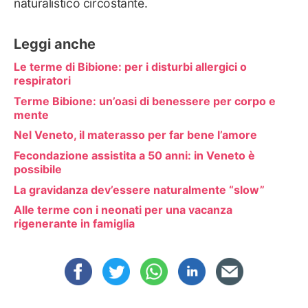
naturalistico circostante.
Leggi anche
Le terme di Bibione: per i disturbi allergici o
respiratori
Terme Bibione: un’oasi di benessere per corpo e
mente
Nel Veneto, il materasso per far bene l’amore
Fecondazione assistita a 50 anni: in Veneto è
possibile
La gravidanza dev’essere naturalmente “slow”
Alle terme con i neonati per una vacanza
rigenerante in famiglia