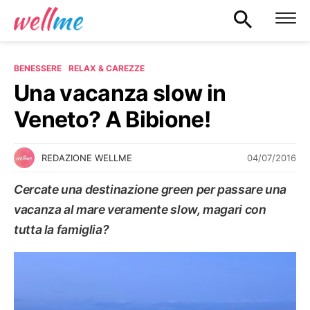
BENESSERE
RELAX & CAREZZE
Una vacanza slow in
Veneto? A Bibione!
04/07/2016
REDAZIONE WELLME
Cercate una destinazione green per passare una
vacanza al mare veramente slow, magari con
tutta la famiglia?
RELAX & CAREZZE