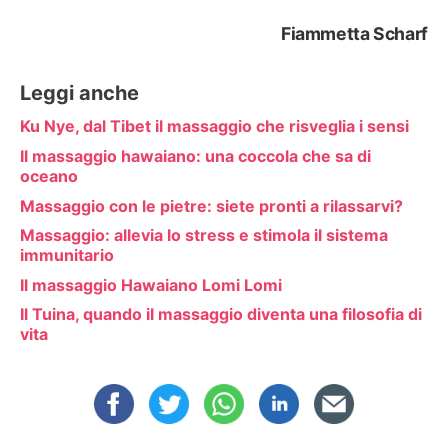
Fiammetta Scharf
Leggi anche
Ku Nye, dal Tibet il massaggio che risveglia i sensi
Il massaggio hawaiano: una coccola che sa di
oceano
Massaggio con le pietre: siete pronti a rilassarvi?
Massaggio: allevia lo stress e stimola il sistema
immunitario
Il massaggio Hawaiano Lomi Lomi
Il Tuina, quando il massaggio diventa una filosofia di
vita