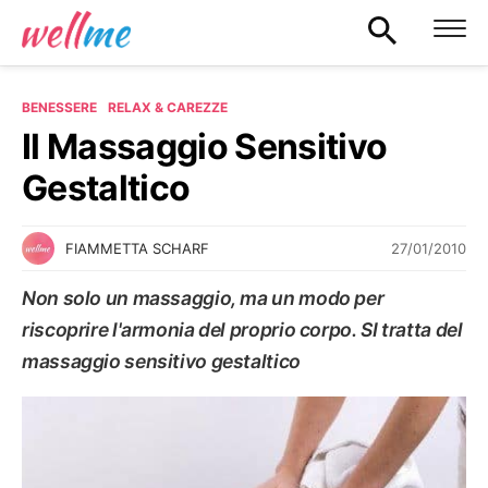
BENESSERE
RELAX & CAREZZE
Il Massaggio Sensitivo
Gestaltico
27/01/2010
FIAMMETTA SCHARF
Non solo un massaggio, ma un modo per
riscoprire l'armonia del proprio corpo. SI tratta del
massaggio sensitivo gestaltico
RELAX & CAREZZE