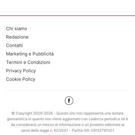
Chi siamo
Redazione
Contatti
Marketing e Pubblicità
Termini e Condizioni
Privacy Policy
Cookie Policy
© Copyright 2009-2026 - Questo sito non rappresenta una testata
giornalistica in quanto non viene aggiornato con cadenza periodica né è
da considerarsi un mezzo di informazione o un prodotto editoriale ai
sensi della legge n. 62/2001 - Partita IVA: 09152791001