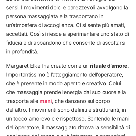
sensi. I movimenti dolci e carezzevoli avvolgono la
persona massaggiata e la trasportano in
un’atmosfera di accoglienza. Ci si sente più amati,
accettati. Così si riesce a sperimentare uno stato di
fiducia e di abbandono che consente di ascoltarsi
in profondità.
Margaret Elke l’ha creato come un
rituale d’amore
.
Importantissimo è l’atteggiamento dell’operatore,
che è presente in modo aperto e creativo. Colui
che massaggia prende l’energia dal suo cuore e la
trasporta alle
mani
, che danzano sul corpo
dell’altro. I movimenti sono definiti e strutturanti, in
un tocco amorevole e rispettoso. Sentendo le mani
dell’operatore, il massaggiato ritrova la sensibilità di