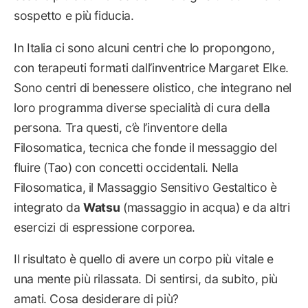
sospetto e più fiducia.
In Italia ci sono alcuni centri che lo propongono,
con terapeuti formati dall’inventrice Margaret Elke.
Sono centri di benessere olistico, che integrano nel
loro programma diverse specialità di cura della
persona. Tra questi, c’è l’inventore della
Filosomatica, tecnica che fonde il messaggio del
fluire (Tao) con concetti occidentali. Nella
Filosomatica, il Massaggio Sensitivo Gestaltico è
integrato da
Watsu
(massaggio in acqua) e da altri
esercizi di espressione corporea.
Il risultato è quello di avere un corpo più vitale e
una mente più rilassata. Di sentirsi, da subito, più
amati. Cosa desiderare di più?