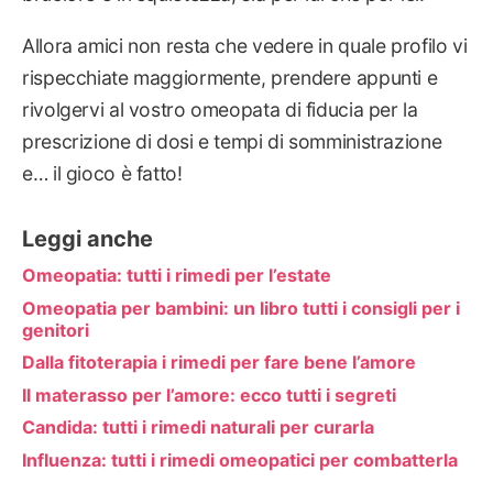
Allora amici non resta che vedere in quale profilo vi
rispecchiate maggiormente, prendere appunti e
rivolgervi al vostro omeopata di fiducia per la
prescrizione di dosi e tempi di somministrazione
e… il gioco è fatto!
Leggi anche
Omeopatia: tutti i rimedi per l’estate
Omeopatia per bambini: un libro tutti i consigli per i
genitori
Dalla fitoterapia i rimedi per fare bene l’amore
Il materasso per l’amore: ecco tutti i segreti
Candida: tutti i rimedi naturali per curarla
Influenza: tutti i rimedi omeopatici per combatterla