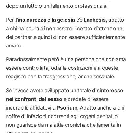
dopo un lutto o un fallimento professionale.
Per
l’insicurezza e la gelosia
c’è
Lachesis
, adatto
a chi ha paura di non essere il centro d’attenzione
del partner e quindi di non essere sufficientemente
amato.
Paradossalmente però è una persona che non ama
essere controllata, odia le costrizioni e a queste
reagisce con la trasgressione, anche sessuale.
Se invece avete sviluppato un totale
disinteresse
nei confronti del sesso
e credete di essere
incurabili, affidatevi a
Psorium
. Adatto anche a chi
soffre di infezioni ricorrenti agli organi genitali o
non guarisce da malattie croniche che lamenta in