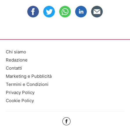
Chi siamo
Redazione
Contatti
Marketing e Pubblicità
Termini e Condizioni
Privacy Policy
Cookie Policy