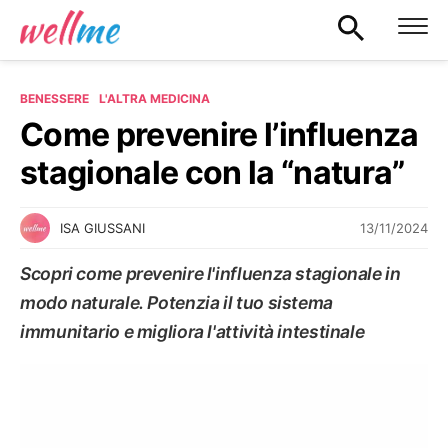
BENESSERE
L'ALTRA MEDICINA
Come prevenire l’influenza
stagionale con la “natura”
13/11/2024
ISA GIUSSANI
Scopri come prevenire l'influenza stagionale in
modo naturale. Potenzia il tuo sistema
immunitario e migliora l'attività intestinale
L'ALTRA MEDICINA