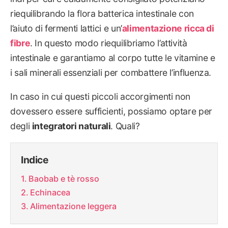
riequilibrando la flora batterica intestinale con
l’aiuto di fermenti lattici e un’
alimentazione ricca di
fibre
. In questo modo riequilibriamo l’attività
intestinale e garantiamo al corpo tutte le vitamine e
i sali minerali essenziali per combattere l’influenza.
In caso in cui questi piccoli accorgimenti non
dovessero essere sufficienti, possiamo optare per
degli
integratori naturali
. Quali?
Indice
Baobab e tè rosso
Echinacea
Alimentazione leggera