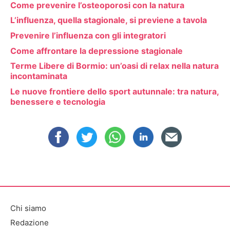
Come prevenire l’osteoporosi con la natura
L’influenza, quella stagionale, si previene a tavola
Prevenire l’influenza con gli integratori
Come affrontare la depressione stagionale
Terme Libere di Bormio: un’oasi di relax nella natura
incontaminata
Le nuove frontiere dello sport autunnale: tra natura,
benessere e tecnologia
Chi siamo
Redazione