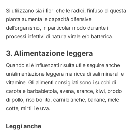
Si utilizzano sia i fiori che le radici, l’infuso di questa
pianta aumenta le capacità difensive
dell’organismo, in particolar modo durante i
processi infettivi di natura virale e/o batterica.
Alimentazione leggera
Quando si è influenzati risulta utile seguire anche
un’alimentazione leggera ma ricca di sali minerali e
vitamine. Gli alimenti consigliati sono i succhi di
carota e barbabietola, avena, arance, kiwi, brodo
di pollo, riso bollito, carni bianche, banane, mele
cotte, mirtilli e uva.
Leggi anche