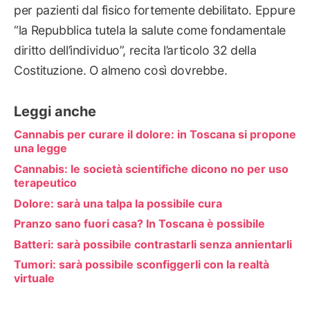
per pazienti dal fisico fortemente debilitato. Eppure
“la Repubblica tutela la salute come fondamentale
diritto dell’individuo”, recita l’articolo 32 della
Costituzione. O almeno così dovrebbe.
Leggi anche
Cannabis per curare il dolore: in Toscana si propone
una legge
Cannabis: le società scientifiche dicono no per uso
terapeutico
Dolore: sarà una talpa la possibile cura
Pranzo sano fuori casa? In Toscana è possibile
Batteri: sarà possibile contrastarli senza annientarli
Tumori: sarà possibile sconfiggerli con la realtà
virtuale