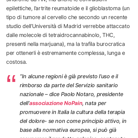
epilettiche, l’artrite reumatoide e il glioblastoma (un
tipo di tumore al cervello che secondo un recente
studio dell’Università di Madrid verrebbe attaccato
dalle molecole di tetraidrocannabinolo, THC,
presenti nella marjuana), ma la trafila burocratica
per ottenerli è estremamente complessa, lunga e
costosa.
“In alcune regioni è già previsto l’uso e il
rimborso da parte del Servizio sanitario
nazionale – dice Paolo Notaro, presidente
dell’
associazione NoPain
, nata per
promuovere in Italia la cultura della terapia
del dolore- se non come principio attivo, in
base alla normativa europea, si può già