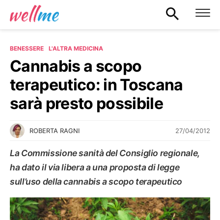
BENESSERE
L'ALTRA MEDICINA
Cannabis a scopo
terapeutico: in Toscana
sarà presto possibile
27/04/2012
ROBERTA RAGNI
La Commissione sanità del Consiglio regionale,
ha dato il via libera a una proposta di legge
sull’uso della cannabis a scopo terapeutico
L'ALTRA MEDICINA