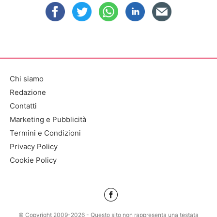
Chi siamo
Redazione
Contatti
Marketing e Pubblicità
Termini e Condizioni
Privacy Policy
Cookie Policy
© Copyright 2009-2026 - Questo sito non rappresenta una testata