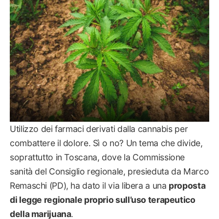
Utilizzo dei farmaci derivati dalla cannabis per
combattere il dolore. Sì o no? Un tema che divide,
soprattutto in Toscana, dove la Commissione
sanità del Consiglio regionale, presieduta da Marco
Remaschi (PD), ha dato il via libera a una
proposta
di legge regionale proprio sull’uso terapeutico
della marijuana
.