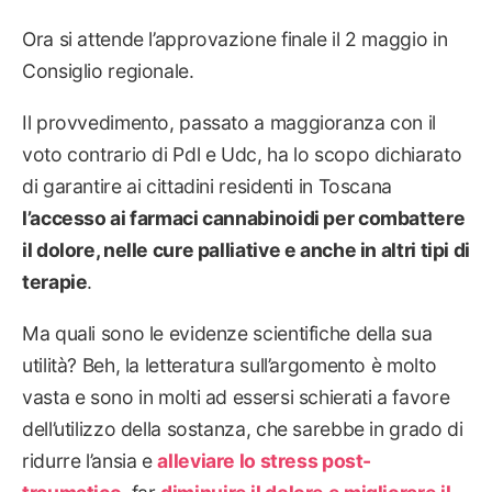
Ora si attende l’approvazione finale il 2 maggio in
Consiglio regionale.
Il provvedimento, passato a maggioranza con il
voto contrario di Pdl e Udc, ha lo scopo dichiarato
di garantire ai cittadini residenti in Toscana
l’accesso ai farmaci cannabinoidi per combattere
il dolore, nelle cure palliative e anche in altri tipi di
terapie
.
Ma quali sono le evidenze scientifiche della sua
utilità? Beh, la letteratura sull’argomento è molto
vasta e sono in molti ad essersi schierati a favore
dell’utilizzo della sostanza, che sarebbe in grado di
ridurre l’ansia e
alleviare lo stress post-