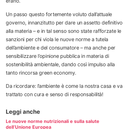
erano.
Un passo questo fortemente voluto dall’attuale
governo, innanzitutto per dare un assetto definitivo
alla materia – e in tal senso sono state rafforzate le
sanzioni per chi viola le nuove norme a tutela
dell’ambiente e del consumatore – ma anche per
sensibilizzare l’opinione pubblica in materia di
sostenibilità ambientale, dando così impulso alla
tanto rincorsa green economy.
Da ricordare: l’ambiente è come la nostra casa e va
trattato con cura e senso di responsabilità!
Leggi anche
Le nuove norme nutrizionali e sulla salute
dell’Unione Europea