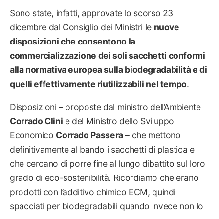
Sono state, infatti, approvate lo scorso 23
dicembre dal Consiglio dei Ministri le
nuove
disposizioni che consentono la
commercializzazione dei soli sacchetti conformi
alla normativa europea sulla biodegradabilità e di
quelli effettivamente riutilizzabili nel tempo
.
Disposizioni – proposte dal ministro dell’Ambiente
Corrado Clini
e del Ministro dello Sviluppo
Economico
Corrado Passera
– che mettono
definitivamente al bando i sacchetti di plastica e
che cercano di porre fine al lungo dibattito sul loro
grado di eco-sostenibilità. Ricordiamo che erano
prodotti con l’additivo chimico ECM, quindi
spacciati per biodegradabili quando invece non lo