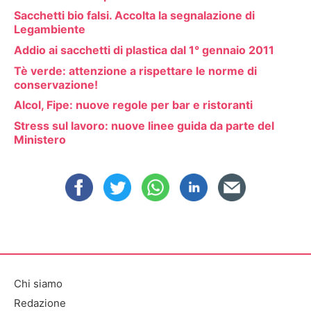
Sacchetti bio falsi. Accolta la segnalazione di
Legambiente
Addio ai sacchetti di plastica dal 1° gennaio 2011
Tè verde: attenzione a rispettare le norme di
conservazione!
Alcol, Fipe: nuove regole per bar e ristoranti
Stress sul lavoro: nuove linee guida da parte del
Ministero
Chi siamo
Redazione