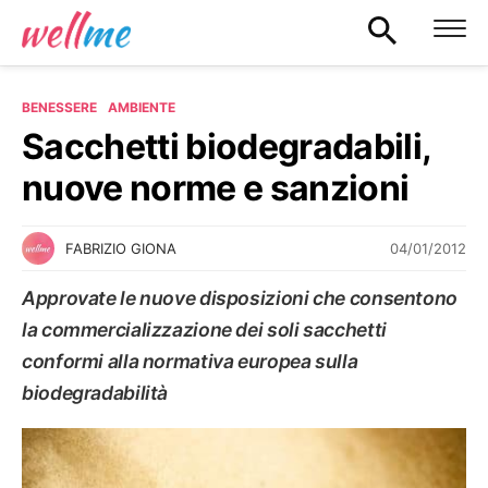
BENESSERE
AMBIENTE
Sacchetti biodegradabili,
nuove norme e sanzioni
04/01/2012
FABRIZIO GIONA
Approvate le nuove disposizioni che consentono
la commercializzazione dei soli sacchetti
conformi alla normativa europea sulla
biodegradabilità
AMBIENTE