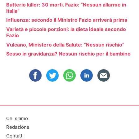
Batterio killer: 30 morti. Fazio: “Nessun allarme in
Italia”
Influenza: secondo il Ministro Fazio arriverà prima
Varietà e piccole porzioni: la dieta ideale secondo
Fazio
Vulcano, Ministero della Salute: “Nessun rischio”
Sesso in gravidanza? Nessun rischio per il bambino
Chi siamo
Redazione
Contatti