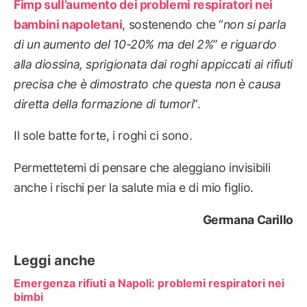
Fimp sull’aumento dei problemi respiratori nei
bambini napoletani
, sostenendo che “
non si parla
di un aumento del 10-20% ma del 2%” e riguardo
alla diossina, sprigionata dai roghi appiccati ai rifiuti
precisa che è dimostrato che questa non è causa
diretta della formazione di tumori
“.
Il sole batte forte, i roghi ci sono.
Permettetemi di pensare che aleggiano invisibili
anche i rischi per la salute mia e di mio figlio.
Germana Carillo
Leggi anche
Emergenza rifiuti a Napoli: problemi respiratori nei
bimbi