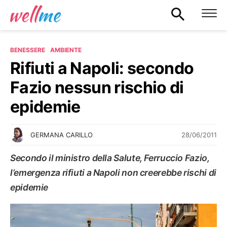
BENESSERE
AMBIENTE
Rifiuti a Napoli: secondo
Fazio nessun rischio di
epidemie
28/06/2011
GERMANA CARILLO
Secondo il ministro della Salute, Ferruccio Fazio,
l’emergenza rifiuti a Napoli non creerebbe rischi di
epidemie
AMBIENTE