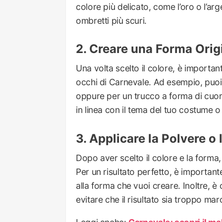
colore più delicato, come l’oro o l’arge
ombretti più scuri.
Creare una Forma Orig
Una volta scelto il colore, è importan
occhi di Carnevale. Ad esempio, puoi o
oppure per un trucco a forma di cuore
in linea con il tema del tuo costume o
Applicare la Polvere o
Dopo aver scelto il colore e la forma,
Per un risultato perfetto, è importante
alla forma che vuoi creare. Inoltre, è
evitare che il risultato sia troppo mar