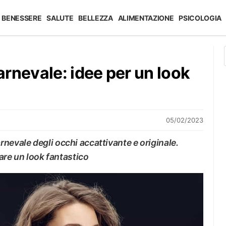
BENESSERE
SALUTE
BELLEZZA
ALIMENTAZIONE
PSICOLOGIA
rnevale: idee per un look
05/02/2023
nevale degli occhi accattivante e originale.
iare un look fantastico