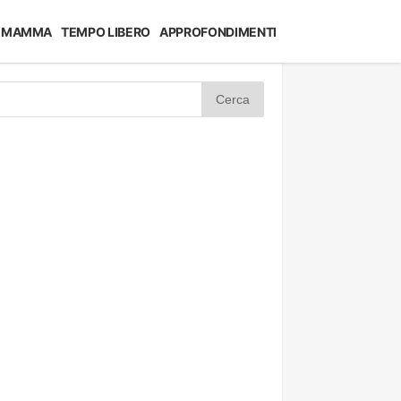
MAMMA
TEMPO LIBERO
APPROFONDIMENTI