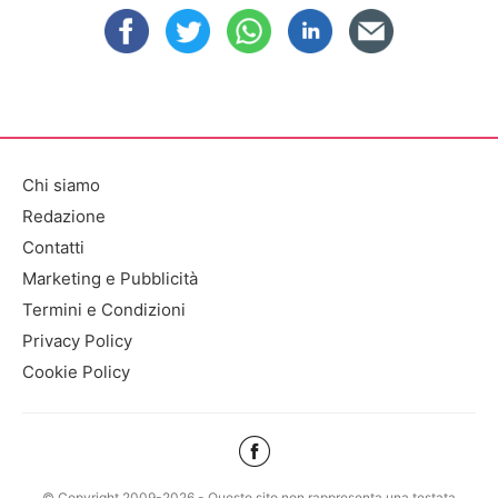
Chi siamo
Redazione
Contatti
Marketing e Pubblicità
Termini e Condizioni
Privacy Policy
Cookie Policy
© Copyright 2009-2026 - Questo sito non rappresenta una testata