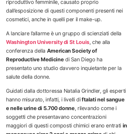
riproduttivo femminile, causato proprio
dall’esposizione di questi componenti presenti nei
cosmetici, anche in quelli per il make-up.
A lanciare l’allarme è un gruppo di scienziati della
Washington University di St Louis
, che alla
conferenza della
American Society of
Reproductive Medicine
di San Diego ha
presentato uno studio davvero inquietante per la
salute della donne.
Guidati dalla dottoressa Natalia Grindler, gli esperti
hanno misurato, infatti, i livelli di
ftalati nel sangue
e nelle urine di 5.700 donne
, rilevando come i
soggetti che presentavano concentrazioni
maggiori di questi composti chimici erano entrati
in