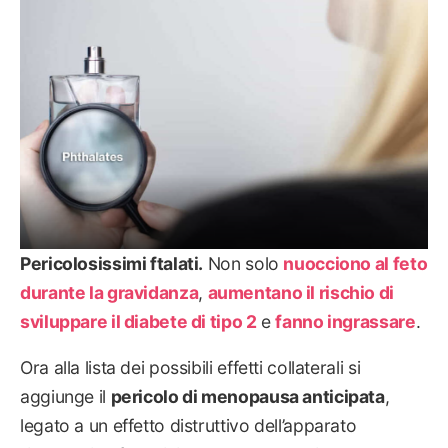
Pericolosissimi ftalati.
Non solo
nuocciono al feto
durante la gravidanza
,
aumentano il rischio di
sviluppare il diabete di tipo 2
e
fanno ingrassare
.
Ora alla lista dei possibili effetti collaterali si
aggiunge il
pericolo di menopausa anticipata
,
legato a un effetto distruttivo dell’apparato