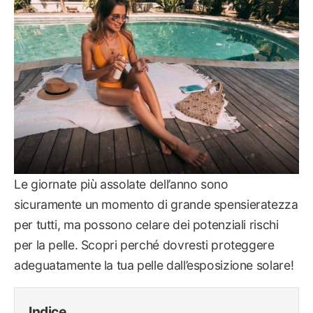
Le giornate più assolate dell’anno sono
sicuramente un momento di grande spensieratezza
per tutti, ma possono celare dei potenziali rischi
per la pelle. Scopri perché dovresti proteggere
adeguatamente la tua pelle dall’esposizione solare!
Indice