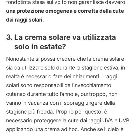
fondotinta stesa sul volto non garantisce davvero
una protezione omogenea e corretta della cute
dai raggi solari
.
La crema solare va utilizzata
solo in estate?
Nonostante si possa credere che la crema solare
sia da utilizzare solo durante la stagione estiva, in
realtà è necessario fare dei chiarimenti. I raggi
solari sono responsabili dell’invecchiamento
cutaneo durante tutto l’anno e, purtroppo, non
vanno in vacanza con il sopraggiungere della
stagione più fredda. Proprio per questo, è
necessario proteggere la cute dai raggi UVA e UVB
applicando una crema ad hoc. Anche se il cielo è