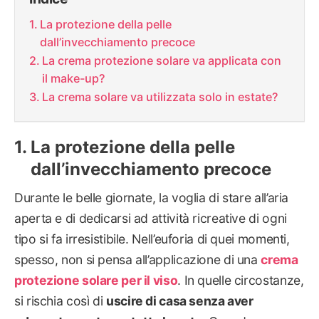
La protezione della pelle
dall’invecchiamento precoce
La crema protezione solare va applicata con
il make-up?
La crema solare va utilizzata solo in estate?
La protezione della pelle
dall’invecchiamento precoce
Durante le belle giornate, la voglia di stare all’aria
aperta e di dedicarsi ad attività ricreative di ogni
tipo si fa irresistibile. Nell’euforia di quei momenti,
spesso, non si pensa all’applicazione di una
crema
protezione solare per il viso
. In quelle circostanze,
si rischia così di
uscire di casa senza aver