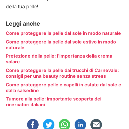
della tua pelle!
Leggi anche
Come proteggere la pelle dal sole in modo naturale
Come proteggere la pelle dal sole estivo in modo
naturale
Protezione della pelle: l’importanza della crema
solare
Come proteggere la pelle dai trucchi di Carnevale:
consigli per una beauty routine senza stress
Come proteggere pelle e capelli in estate dal sole e
dalla salsedine
Tumore alla pelle: importante scoperta dei
ricercatori italiani