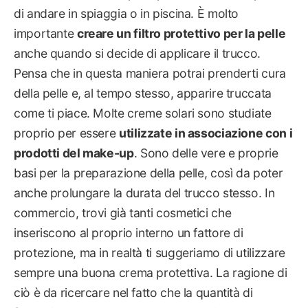
di andare in spiaggia o in piscina. È molto
importante
creare un filtro protettivo per la pelle
anche quando si decide di applicare il trucco.
Pensa che in questa maniera potrai prenderti cura
della pelle e, al tempo stesso, apparire truccata
come ti piace. Molte creme solari sono studiate
proprio per essere
utilizzate in associazione con i
prodotti del make-up
. Sono delle vere e proprie
basi per la preparazione della pelle, così da poter
anche prolungare la durata del trucco stesso. In
commercio, trovi già tanti cosmetici che
inseriscono al proprio interno un fattore di
protezione, ma in realtà ti suggeriamo di utilizzare
sempre una buona crema protettiva. La ragione di
ciò è da ricercare nel fatto che la quantità di