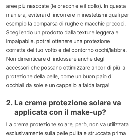
aree più nascoste (le orecchie e il collo). In questa
maniera, eviterai di incorrere in inestetismi quali per
esempio la comparsa di rughe e macchie precoci.
Scegliendo un prodotto dalla texture leggera e
impalpabile, potrai ottenere una protezione
corretta del tuo volto e del contorno occhi/labbra.
Non dimenticare di indossare anche degli
accessori che possano ottimizzare ancor di più la
protezione della pelle, come un buon paio di
occhiali da sole e un cappello a falda larga!
La crema protezione solare va
applicata con il make-up?
La crema protezione solare, però, non va utilizzata
esclusivamente sulla pelle pulita e struccata prima