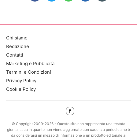
Chi siamo
Redazione
Contatti
Marketing e Pubblicità
Termini e Condizioni
Privacy Policy
Cookie Policy
© Copyright 2009-2026 - Questo sito non rappresenta una testata
giornalistica in quanto non viene aggiornato con cadenza periodica né è
da considerarsi un mezzo di informazione o un prodotto editoriale ai