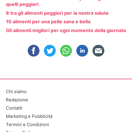
quelli peggiori
8 tra gli alimenti peggiori per la nostra salute
10 alimenti per una pelle sana e bella
Gli alimenti migliori per ogni momento della giornata
Chi siamo
Redazione
Contatti
Marketing e Pubblicità
Termini e Condizioni