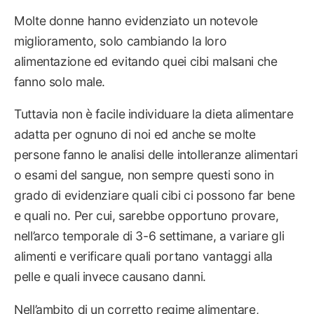
Molte donne hanno evidenziato un notevole
miglioramento, solo cambiando la loro
alimentazione ed evitando quei cibi malsani che
fanno solo male.
Tuttavia non è facile individuare la dieta alimentare
adatta per ognuno di noi ed anche se molte
persone fanno le analisi delle intolleranze alimentari
o esami del sangue, non sempre questi sono in
grado di evidenziare quali cibi ci possono far bene
e quali no. Per cui, sarebbe opportuno provare,
nell’arco temporale di 3-6 settimane, a variare gli
alimenti e verificare quali portano vantaggi alla
pelle e quali invece causano danni.
Nell’ambito di un corretto regime alimentare,