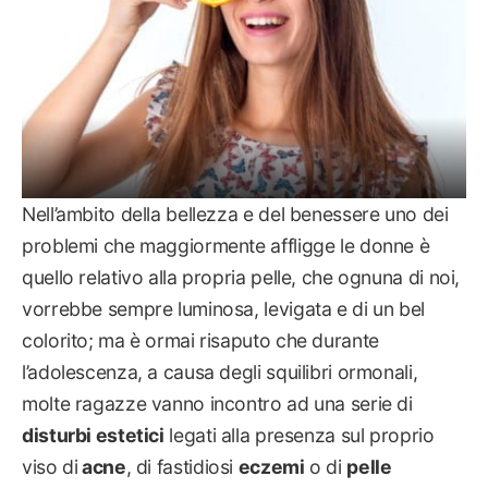
Nell’ambito della bellezza e del benessere uno dei
problemi che maggiormente affligge le donne è
quello relativo alla propria pelle, che ognuna di noi,
vorrebbe sempre luminosa, levigata e di un bel
colorito; ma è ormai risaputo che durante
l’adolescenza, a causa degli squilibri ormonali,
molte ragazze vanno incontro ad una serie di
disturbi estetici
legati alla presenza sul proprio
viso di
acne
, di fastidiosi
eczemi
o di
pelle