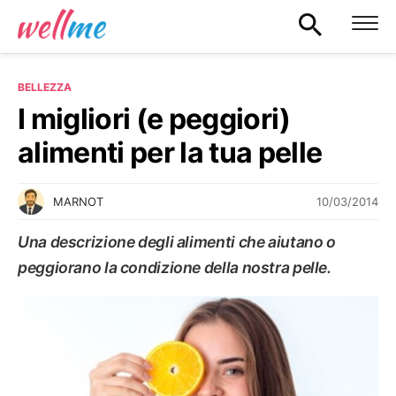
BELLEZZA
I migliori (e peggiori)
alimenti per la tua pelle
10/03/2014
MARNOT
Una descrizione degli alimenti che aiutano o
peggiorano la condizione della nostra pelle.
BELLEZZA