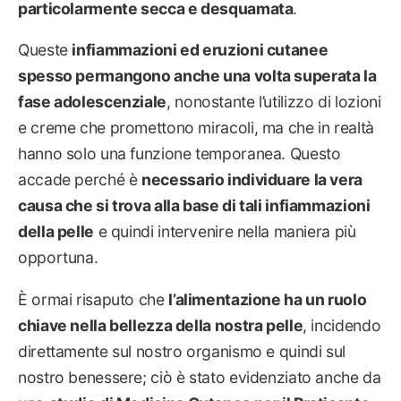
particolarmente secca e desquamata
.
Queste
infiammazioni ed eruzioni cutanee
spesso permangono anche una volta superata la
fase adolescenziale
, nonostante l’utilizzo di lozioni
e creme che promettono miracoli, ma che in realtà
hanno solo una funzione temporanea. Questo
accade perché è
necessario individuare la vera
causa che si trova alla base di tali infiammazioni
della pelle
e quindi intervenire nella maniera più
opportuna.
È ormai risaputo che
l’alimentazione ha un ruolo
chiave nella bellezza della nostra pelle
, incidendo
direttamente sul nostro organismo e quindi sul
nostro benessere; ciò è stato evidenziato anche da