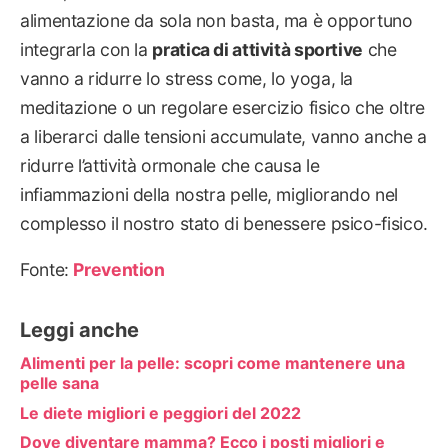
alimentazione da sola non basta, ma è opportuno
integrarla con la
pratica di attività sportive
che
vanno a ridurre lo stress come, lo yoga, la
meditazione o un regolare esercizio fisico che oltre
a liberarci dalle tensioni accumulate, vanno anche a
ridurre l’attività ormonale che causa le
infiammazioni della nostra pelle, migliorando nel
complesso il nostro stato di benessere psico-fisico.
Fonte:
Prevention
Leggi anche
Alimenti per la pelle: scopri come mantenere una
pelle sana
Le diete migliori e peggiori del 2022
Dove diventare mamma? Ecco i posti migliori e