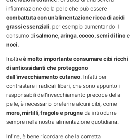
infiammazione della pelle che può essere
combattuta con un’alimentazione ricca di acidi
grassi essenziali
, per esempio aumentando il
consumo di
salmone, aringa, cocco, semi di lino e
noci.
Inoltre
è molto importante consumare cibi ricchi
di antiossidanti che proteggono
dall’invecchiamento cutaneo
. Infatti per
contrastare i radicali liberi, che sono appunto i
responsabili dell’invecchiamento precoce della
pelle, è necessario preferire alcuni cibi, come
more, mirtilli, fragole e prugne
da introdurre
sempre nella nostra alimentazione quotidiana.
Infine, è bene ricordare che la corretta