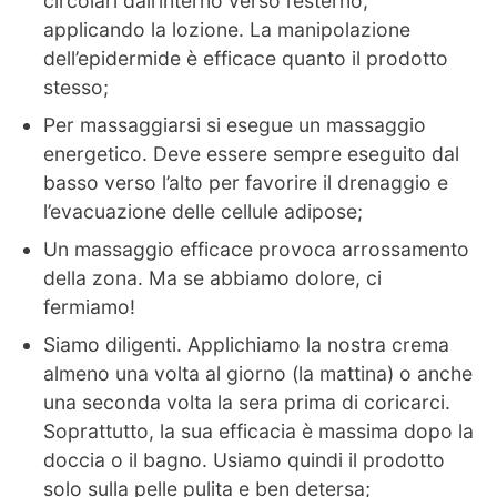
circolari dall’interno verso l’esterno,
applicando la lozione. La manipolazione
dell’epidermide è efficace quanto il prodotto
stesso;
Per massaggiarsi si esegue un massaggio
energetico. Deve essere sempre eseguito dal
basso verso l’alto per favorire il drenaggio e
l’evacuazione delle cellule adipose;
Un massaggio efficace provoca arrossamento
della zona. Ma se abbiamo dolore, ci
fermiamo!
Siamo diligenti. Applichiamo la nostra crema
almeno una volta al giorno (la mattina) o anche
una seconda volta la sera prima di coricarci.
Soprattutto, la sua efficacia è massima dopo la
doccia o il bagno. Usiamo quindi il prodotto
solo sulla pelle pulita e ben detersa;