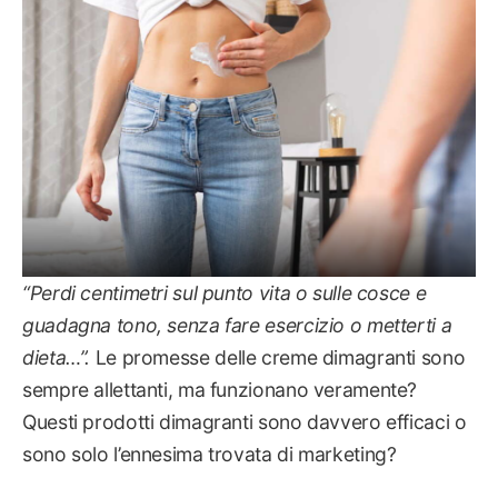
“Perdi centimetri sul punto vita o sulle cosce e
guadagna tono, senza fare esercizio o metterti a
dieta…”.
Le promesse delle creme dimagranti sono
sempre allettanti, ma funzionano veramente?
Questi prodotti dimagranti sono davvero efficaci o
sono solo l’ennesima trovata di marketing?