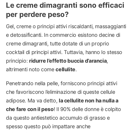
Le creme dimagranti sono efficaci
per perdere peso?
Gel, creme o principi attivi riscaldanti, massaggianti
e detossificanti. In commercio esistono decine di
creme dimagranti, tutte dotate di un proprio
cocktail di principi attivi. Tuttavia, hanno lo stesso
principio:
ridurre l’effetto buccia d’arancia
,
altrimenti noto come
cellulite
.
Penetrando nella pelle, forniscono principi attivi
che favoriscono l’eliminazione di queste cellule
adipose. Ma va detto,
la cellulite non ha nulla a
che fare con il peso
! Il 90% delle donne è colpito
da questo antiestetico accumulo di grasso e
spesso questo può impattare anche