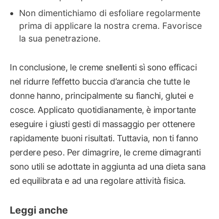
Non dimentichiamo di esfoliare regolarmente
prima di applicare la nostra crema. Favorisce
la sua penetrazione.
In conclusione, le creme snellenti sì sono efficaci
nel ridurre l’effetto buccia d’arancia che tutte le
donne hanno, principalmente su fianchi, glutei e
cosce. Applicato quotidianamente, è importante
eseguire i giusti gesti di massaggio per ottenere
rapidamente buoni risultati. Tuttavia, non ti fanno
perdere peso. Per dimagrire, le creme dimagranti
sono utili se adottate in aggiunta ad una dieta sana
ed equilibrata e ad una regolare attività fisica.
Leggi anche