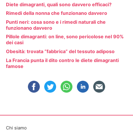
Diete dimagranti, quali sono davvero efficaci?
Rimedi della nonna che funzionano davvero
Punti neri: cosa sono e i rimedi naturali che
funzionano davvero
Pillole dimagranti: on line, sono pericolose nel 90%
dei casi
Obesità: trovata “fabbrica” del tessuto adiposo
La Francia punta il dito contro le diete dimagranti
famose
Chi siamo