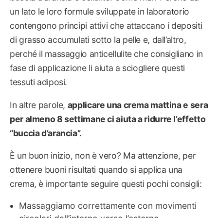
un lato le loro formule sviluppate in laboratorio
contengono principi attivi che attaccano i depositi
di grasso accumulati sotto la pelle e, dall’altro,
perché il massaggio anticellulite che consigliano in
fase di applicazione li aiuta a sciogliere questi
tessuti adiposi.
In altre parole,
applicare una crema mattina e sera
per almeno 8 settimane ci aiuta a ridurre l’effetto
“buccia d’arancia”.
È un buon inizio, non è vero? Ma attenzione, per
ottenere buoni risultati quando si applica una
crema, è importante seguire questi pochi consigli:
Massaggiamo correttamente con movimenti