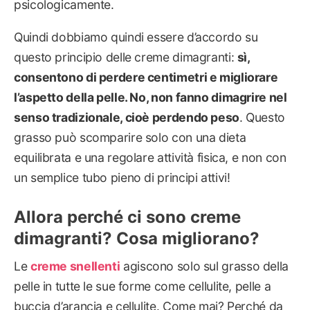
psicologicamente.
Quindi dobbiamo quindi essere d’accordo su
questo principio delle creme dimagranti:
sì,
consentono di perdere centimetri e migliorare
l’aspetto della pelle. No, non fanno dimagrire nel
senso tradizionale, cioè perdendo peso
. Questo
grasso può scomparire solo con una dieta
equilibrata e una regolare attività fisica, e non con
un semplice tubo pieno di principi attivi!
Allora perché ci sono creme
dimagranti? Cosa migliorano?
Le
creme snellenti
agiscono solo sul grasso della
pelle in tutte le sue forme come cellulite, pelle a
buccia d’arancia e cellulite. Come mai? Perché da