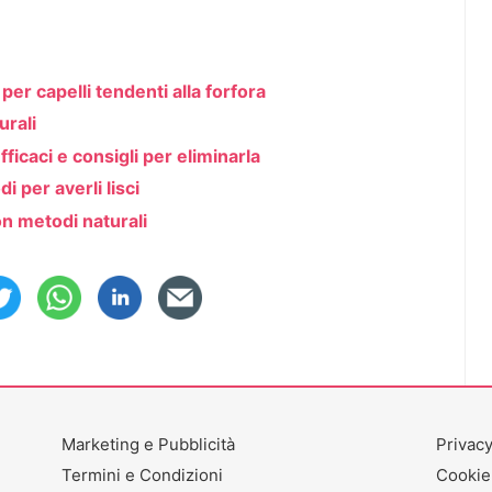
er capelli tendenti alla forfora
urali
fficaci e consigli per eliminarla
i per averli lisci
on metodi naturali
Marketing e Pubblicità
Privacy
Termini e Condizioni
Cookie