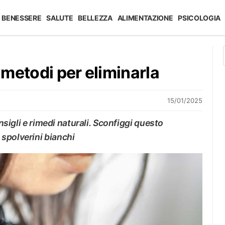
BENESSERE
SALUTE
BELLEZZA
ALIMENTAZIONE
PSICOLOGIA
i metodi per eliminarla
15/01/2025
onsigli e rimedi naturali. Sconfiggi questo
spolverini bianchi