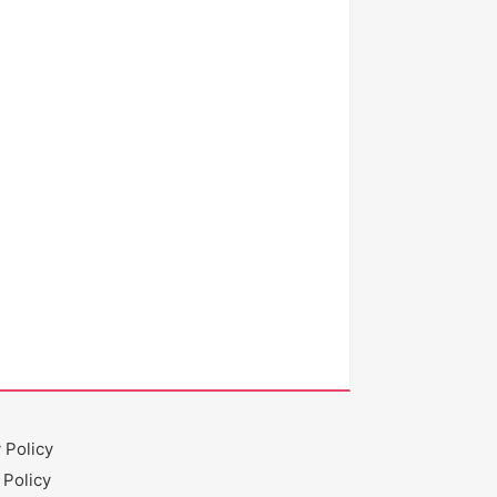
 Policy
 Policy