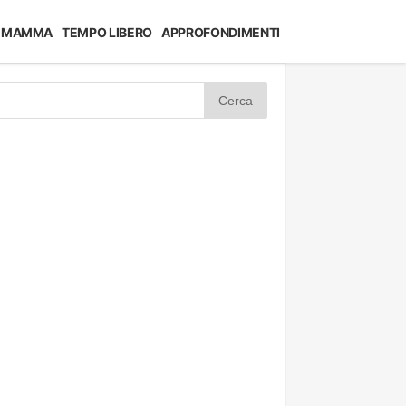
MAMMA
TEMPO LIBERO
APPROFONDIMENTI