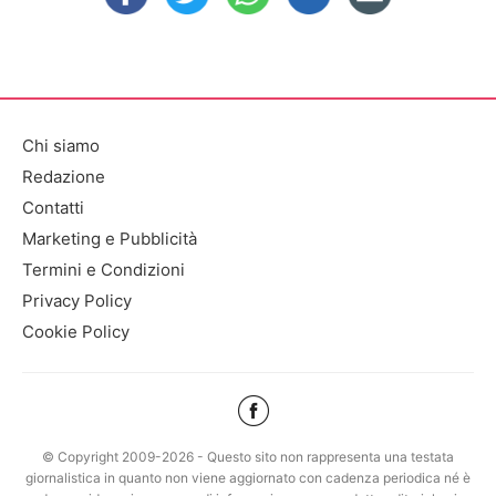
Chi siamo
Redazione
Contatti
Marketing e Pubblicità
Termini e Condizioni
Privacy Policy
Cookie Policy
© Copyright 2009-2026 - Questo sito non rappresenta una testata
giornalistica in quanto non viene aggiornato con cadenza periodica né è