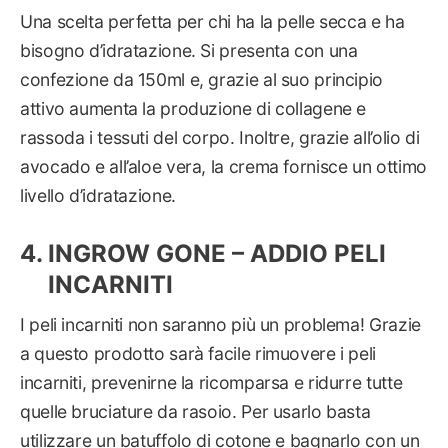
Una scelta perfetta per chi ha la pelle secca e ha
bisogno d’idratazione. Si presenta con una
confezione da 150ml e, grazie al suo principio
attivo aumenta la produzione di collagene e
rassoda i tessuti del corpo. Inoltre, grazie all’olio di
avocado e all’aloe vera, la crema fornisce un ottimo
livello d’idratazione.
INGROW GONE – ADDIO PELI
INCARNITI
I peli incarniti non saranno più un problema! Grazie
a questo prodotto sarà facile rimuovere i peli
incarniti, prevenirne la ricomparsa e ridurre tutte
quelle bruciature da rasoio. Per usarlo basta
utilizzare un batuffolo di cotone e bagnarlo con un