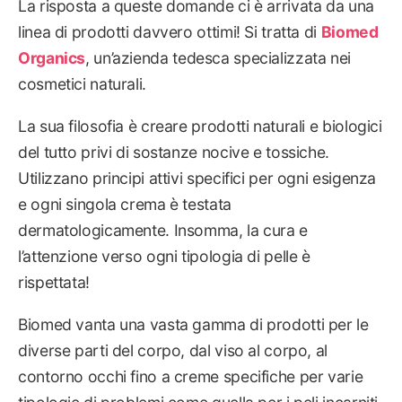
La risposta a queste domande ci è arrivata da una
linea di prodotti davvero ottimi! Si tratta di
Biomed
Organics
, un’azienda tedesca specializzata nei
cosmetici naturali.
La sua filosofia è creare prodotti naturali e biologici
del tutto privi di sostanze nocive e tossiche.
Utilizzano principi attivi specifici per ogni esigenza
e ogni singola crema è testata
dermatologicamente. Insomma, la cura e
l’attenzione verso ogni tipologia di pelle è
rispettata!
Biomed vanta una vasta gamma di prodotti per le
diverse parti del corpo, dal viso al corpo, al
contorno occhi fino a creme specifiche per varie