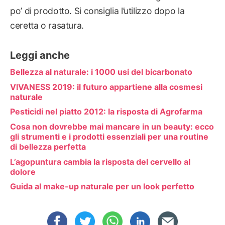
po’ di prodotto. Si consiglia l’utilizzo dopo la
ceretta o rasatura.
Leggi anche
Bellezza al naturale: i 1000 usi del bicarbonato
VIVANESS 2019: il futuro appartiene alla cosmesi
naturale
Pesticidi nel piatto 2012: la risposta di Agrofarma
Cosa non dovrebbe mai mancare in un beauty: ecco
gli strumenti e i prodotti essenziali per una routine
di bellezza perfetta
L’agopuntura cambia la risposta del cervello al
dolore
Guida al make-up naturale per un look perfetto