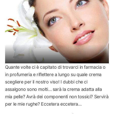
Quante volte ci è capitato di trovarci in farmacia o
in profumeria e riflettere a lungo su quale crema
scegliere per il nostro viso! I dubbi che ci
assalgono sono molti… sarà la crema adatta alla
mia pelle? Avrà dei componenti non tossici? Servirà
per le mie rughe? Eccetera eccetera…