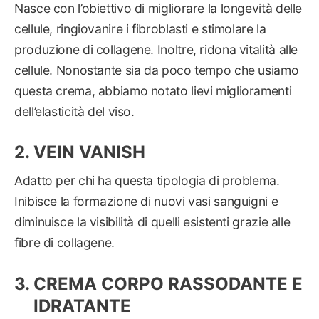
Nasce con l’obiettivo di migliorare la longevità delle
cellule, ringiovanire i fibroblasti e stimolare la
produzione di collagene. Inoltre, ridona vitalità alle
cellule. Nonostante sia da poco tempo che usiamo
questa crema, abbiamo notato lievi miglioramenti
dell’elasticità del viso.
VEIN VANISH
Adatto per chi ha questa tipologia di problema.
Inibisce la formazione di nuovi vasi sanguigni e
diminuisce la visibilità di quelli esistenti grazie alle
fibre di collagene.
CREMA CORPO RASSODANTE E
IDRATANTE