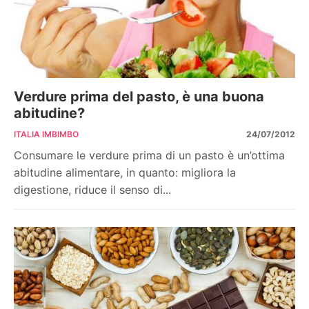
Verdure prima del pasto, è una buona
abitudine?
ITALIA IMBIMBO
24/07/2012
Consumare le verdure prima di un pasto è un’ottima
abitudine alimentare, in quanto: migliora la
digestione, riduce il senso di...