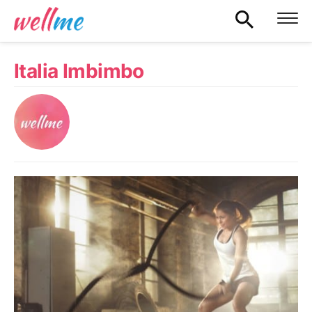
Italia Imbimbo