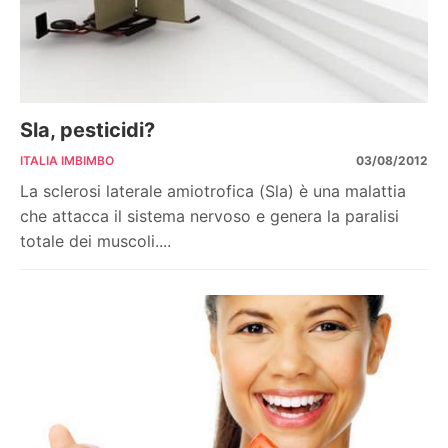
Sla, pesticidi?
ITALIA IMBIMBO
03/08/2012
La sclerosi laterale amiotrofica (Sla) è una malattia
che attacca il sistema nervoso e genera la paralisi
totale dei muscoli....