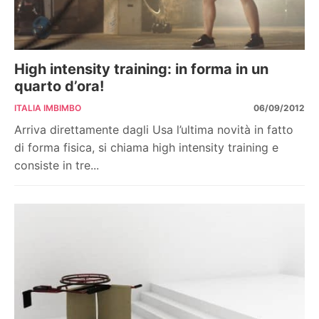
High intensity training: in forma in un
quarto d’ora!
ITALIA IMBIMBO
06/09/2012
Arriva direttamente dagli Usa l’ultima novità in fatto
di forma fisica, si chiama high intensity training e
consiste in tre...