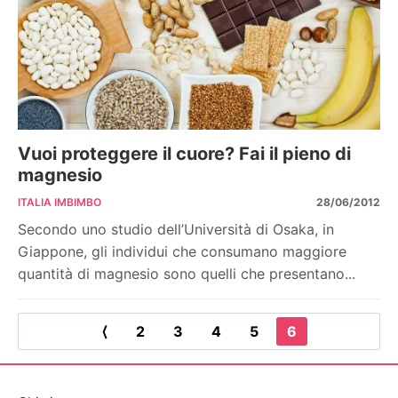
Vuoi proteggere il cuore? Fai il pieno di
magnesio
ITALIA IMBIMBO
28/06/2012
Secondo uno studio dell’Università di Osaka, in
Giappone, gli individui che consumano maggiore
quantità di magnesio sono quelli che presentano...
⟨
2
3
4
5
6