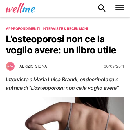
APPROFONDIMENTI
INTERVISTE & RECENSIONI
L’osteoporosi non ce la
voglio avere: un libro utile
30/09/2011
FABRIZIO GIONA
Intervista a Maria Luisa Brandi, endocrinologa e
autrice di “L’osteoporosi: non ce la voglio avere”
INTERVISTE & RECENSIONI