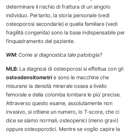
determinare il rischio di frattura di un singolo
individuo. Pertanto, la storia personale (vedi
osteoporosi secondarie) e quella familiare (vedi
fragilità congenita) sono la base indispensabile per
l’inquadramento del paziente.
WM:
Come si diagnostica tale patologia?
MLB:
La diagnosi di osteoporosi si effettua con gli
osteodensitometri
e sono le macchine che
misurano la densità minerale ossea a livello
femorale e della colomba lombare le più’ precise.
Attraverso questo esame, assolutamente non
invasivo, si ottiene un numero, lo T-score, che ci
dice se siamo normali, osteopenici (meno gravi)
oppure osteoporotici. Mentre se voglio capire la