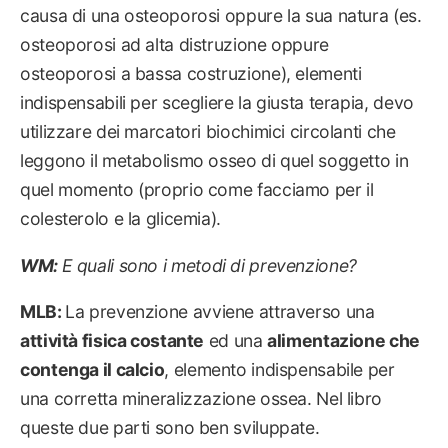
causa di una osteoporosi oppure la sua natura (es.
osteoporosi ad alta distruzione oppure
osteoporosi a bassa costruzione), elementi
indispensabili per scegliere la giusta terapia, devo
utilizzare dei marcatori biochimici circolanti che
leggono il metabolismo osseo di quel soggetto in
quel momento (proprio come facciamo per il
colesterolo e la glicemia).
WM:
E quali sono i metodi di prevenzione?
MLB:
La prevenzione avviene attraverso una
attività fisica costante
ed una
alimentazione che
contenga il calcio
, elemento indispensabile per
una corretta mineralizzazione ossea. Nel libro
queste due parti sono ben sviluppate.