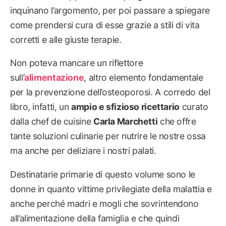
inquinano l’argomento, per poi passare a spiegare
come prendersi cura di esse grazie a stili di vita
corretti e alle giuste terapie.
Non poteva mancare un riflettore
sull’
alimentazione
, altro elemento fondamentale
per la prevenzione dell’osteoporosi. A corredo del
libro, infatti, un
ampio e sfizioso ricettario
curato
dalla chef de cuisine
Carla Marchetti
che offre
tante soluzioni culinarie per nutrire le nostre ossa
ma anche per deliziare i nostri palati.
Destinatarie primarie di questo volume sono le
donne in quanto vittime privilegiate della malattia e
anche perché madri e mogli che sovrintendono
all’alimentazione della famiglia e che quindi