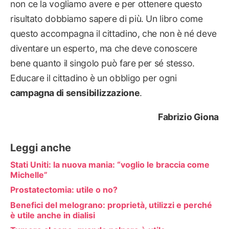
non ce la vogliamo avere e per ottenere questo
risultato dobbiamo sapere di più. Un libro come
questo accompagna il cittadino, che non è né deve
diventare un esperto, ma che deve conoscere
bene quanto il singolo può fare per sé stesso.
Educare il cittadino è un obbligo per ogni
campagna di sensibilizzazione
.
Fabrizio Giona
Leggi anche
Stati Uniti: la nuova mania: “voglio le braccia come
Michelle”
Prostatectomia: utile o no?
Benefici del melograno: proprietà, utilizzi e perché
è utile anche in dialisi