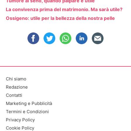
Tumore al seno, quando palpare è utile
La convivenza prima del matrimonio. Ma sarà utile?
Ossigeno: utile per la bellezza della nostra pelle
Chi siamo
Redazione
Contatti
Marketing e Pubblicità
Termini e Condizioni
Privacy Policy
Cookie Policy