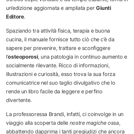
un’edizione aggiornata e ampliata per
Giunti
Editore
.
Spaziando tra attività fisica, terapia e buona
cucina, il manuale fornisce tutto ciò che c’è da
sapere per prevenire, trattare e sconfiggere
l’
osteoporosi
, una patologia in continuo aumento e
socialmente rilevante. Ricco di informazioni,
illustrazioni e curiosità, esso trova la sua forza
comunicatrice nel suo taglio divulgativo che lo
rende un libro facile da leggere e perfino
divertente.
La professoressa Brandi, infatti, ci coinvolge in un
viaggio alla scoperta delle
nostre magiche ossa
,
abbattendo dapprima i tanti pregiudizi che ancora