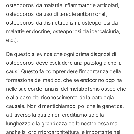
osteoporosi da malattie infiammatorie articolari,
osteoporosi da uso di terapie antiormonali,
osteoporosi da dismetabolismi, osteoporosi da
malattie endocrine, osteoporosi da ipercalciuria,
etc.).
Da questo si evince che ogni prima diagnosi di
osteoporosi deve escludere una patologia che la
causi. Questo fa comprendere l’importanza della
formazione del medico, che se endocrinologo ha
nelle sue corde l’analisi del metabolismo osseo che
è alla base del riconoscimento della patologia
causale. Non dimentichiamoci poi che la genetica,
attraverso la quale non ereditiamo solo la
lunghezza e la grandezza delle nostre ossa ma
anche la loro microarchitettura, è importante nel