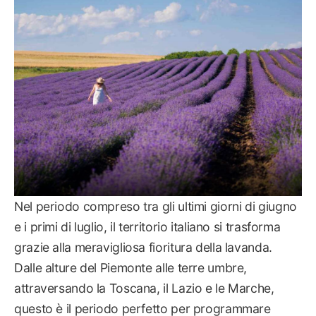
VIAGGI
Nel periodo compreso tra gli ultimi giorni di giugno
e i primi di luglio, il territorio italiano si trasforma
grazie alla meravigliosa fioritura della lavanda.
Dalle alture del Piemonte alle terre umbre,
attraversando la Toscana, il Lazio e le Marche,
questo è il periodo perfetto per programmare