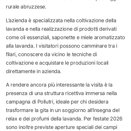
rurale abruzzese.
L’azienda è specializzata nella coltivazione della
lavanda e nella realizzazione di prodotti derivati
come oli essenziali, saponette e miele aromatizzato
alla lavanda. I visitatori possono camminare tra i
filari, conoscere da vicino le tecniche di
coltivazione e acquistare le produzioni locali
direttamente in azienda.
A rendere ancora più interessante la visita è la
presenza di una struttura ricettiva immersa nella
campagna di Pollutri, ideale per chi desidera
trasformare la gita in un soggiorno all’insegna del
relax e dei profumi della lavanda. Per l’estate 2026
sono inoltre previste aperture speciali dei campi