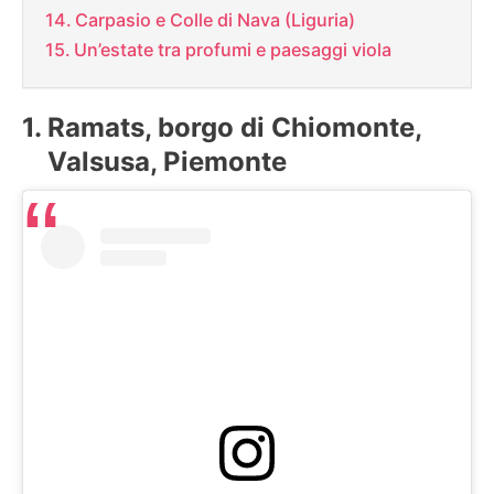
Carpasio e Colle di Nava (Liguria)
Un’estate tra profumi e paesaggi viola
Ramats, borgo di Chiomonte,
Valsusa, Piemonte