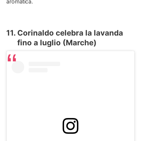
aromatica.
Corinaldo celebra la lavanda
fino a luglio (Marche)