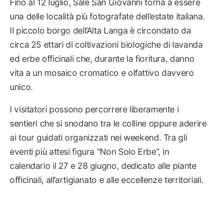
Fino al 12 luglio, Sale San Giovanni torna a essere
una delle località più fotografate dell’estate italiana.
Il piccolo borgo dell’Alta Langa è circondato da
circa 25 ettari di coltivazioni biologiche di lavanda
ed erbe officinali che, durante la fioritura, danno
vita a un mosaico cromatico e olfattivo davvero
unico.
I visitatori possono percorrere liberamente i
sentieri che si snodano tra le colline oppure aderire
ai tour guidati organizzati nei weekend. Tra gli
eventi più attesi figura “Non Solo Erbe”, in
calendario il 27 e 28 giugno, dedicato alle piante
officinali, all’artigianato e alle eccellenze territoriali.