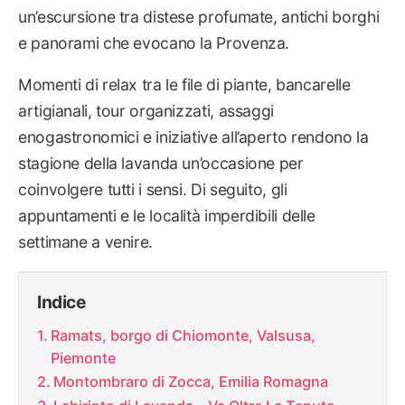
un’escursione tra distese profumate, antichi borghi
e panorami che evocano la Provenza.
Momenti di relax tra le file di piante, bancarelle
artigianali, tour organizzati, assaggi
enogastronomici e iniziative all’aperto rendono la
stagione della lavanda un’occasione per
coinvolgere tutti i sensi. Di seguito, gli
appuntamenti e le località imperdibili delle
settimane a venire.
Indice
Ramats, borgo di Chiomonte, Valsusa,
Piemonte
Montombraro di Zocca, Emilia Romagna