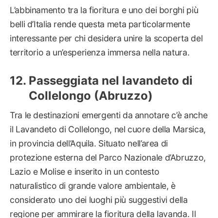
L’abbinamento tra la fioritura e uno dei borghi più
belli d’Italia rende questa meta particolarmente
interessante per chi desidera unire la scoperta del
territorio a un’esperienza immersa nella natura.
Passeggiata nel lavandeto di
Collelongo (Abruzzo)
Tra le destinazioni emergenti da annotare c’è anche
il Lavandeto di Collelongo, nel cuore della Marsica,
in provincia dell’Aquila. Situato nell’area di
protezione esterna del Parco Nazionale d’Abruzzo,
Lazio e Molise e inserito in un contesto
naturalistico di grande valore ambientale, è
considerato uno dei luoghi più suggestivi della
regione per ammirare la fioritura della lavanda. Il