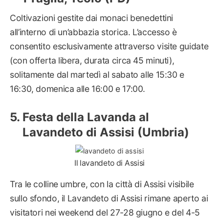
Coltivazioni gestite dai monaci benedettini
all’interno di un’abbazia storica. L’accesso è
consentito esclusivamente attraverso visite guidate
(con offerta libera, durata circa 45 minuti),
solitamente dal martedì al sabato alle 15:30 e
16:30, domenica alle 16:00 e 17:00.
Festa della Lavanda al
Lavandeto di Assisi (Umbria)
Il lavandeto di Assisi
Tra le colline umbre, con la città di Assisi visibile
sullo sfondo, il Lavandeto di Assisi rimane aperto ai
visitatori nei weekend del 27-28 giugno e del 4-5