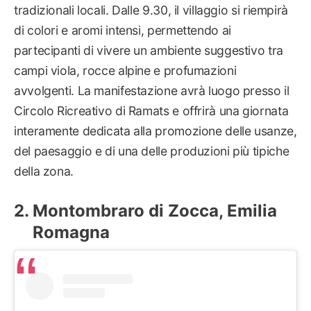
tradizionali locali. Dalle 9.30, il villaggio si riempirà
di colori e aromi intensi, permettendo ai
partecipanti di vivere un ambiente suggestivo tra
campi viola, rocce alpine e profumazioni
avvolgenti. La manifestazione avrà luogo presso il
Circolo Ricreativo di Ramats e offrirà una giornata
interamente dedicata alla promozione delle usanze,
del paesaggio e di una delle produzioni più tipiche
della zona.
Montombraro di Zocca, Emilia
Romagna