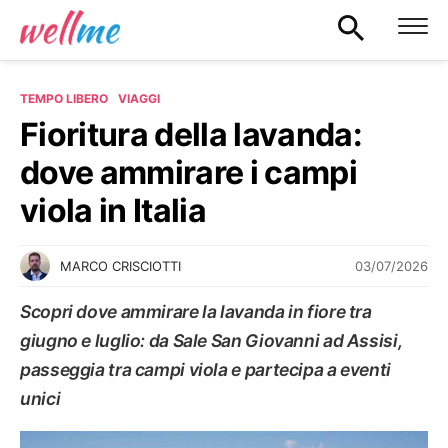
TEMPO LIBERO
VIAGGI
Fioritura della lavanda:
dove ammirare i campi
viola in Italia
03/07/2026
MARCO CRISCIOTTI
Scopri dove ammirare la lavanda in fiore tra
giugno e luglio: da Sale San Giovanni ad Assisi,
passeggia tra campi viola e partecipa a eventi
unici