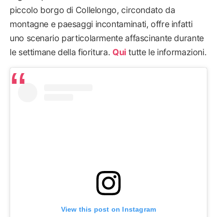
piccolo borgo di Collelongo, circondato da
montagne e paesaggi incontaminati, offre infatti
uno scenario particolarmente affascinante durante
le settimane della fioritura.
Qui
tutte le informazioni.
View this post on Instagram