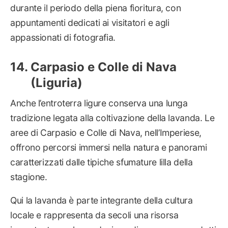
durante il periodo della piena fioritura, con
appuntamenti dedicati ai visitatori e agli
appassionati di fotografia.
Carpasio e Colle di Nava
(Liguria)
Anche l’entroterra ligure conserva una lunga
tradizione legata alla coltivazione della lavanda. Le
aree di Carpasio e Colle di Nava, nell’Imperiese,
offrono percorsi immersi nella natura e panorami
caratterizzati dalle tipiche sfumature lilla della
stagione.
Qui la lavanda è parte integrante della cultura
locale e rappresenta da secoli una risorsa