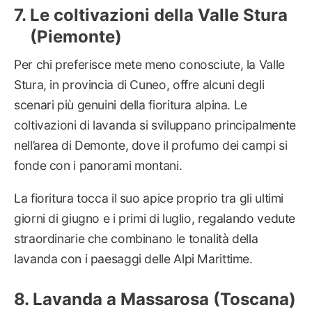
Le coltivazioni della Valle Stura
(Piemonte)
Per chi preferisce mete meno conosciute, la Valle
Stura, in provincia di Cuneo, offre alcuni degli
scenari più genuini della fioritura alpina. Le
coltivazioni di lavanda si sviluppano principalmente
nell’area di Demonte, dove il profumo dei campi si
fonde con i panorami montani.
La fioritura tocca il suo apice proprio tra gli ultimi
giorni di giugno e i primi di luglio, regalando vedute
straordinarie che combinano le tonalità della
lavanda con i paesaggi delle Alpi Marittime.
Lavanda a Massarosa (Toscana)