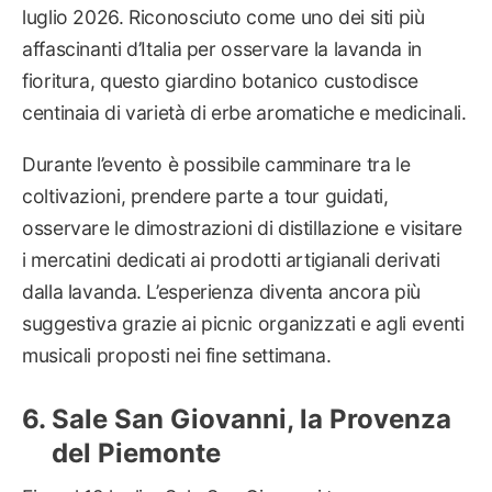
luglio 2026. Riconosciuto come uno dei siti più
affascinanti d’Italia per osservare la lavanda in
fioritura, questo giardino botanico custodisce
centinaia di varietà di erbe aromatiche e medicinali.
Durante l’evento è possibile camminare tra le
coltivazioni, prendere parte a tour guidati,
osservare le dimostrazioni di distillazione e visitare
i mercatini dedicati ai prodotti artigianali derivati
dalla lavanda. L’esperienza diventa ancora più
suggestiva grazie ai picnic organizzati e agli eventi
musicali proposti nei fine settimana.
Sale San Giovanni, la Provenza
del Piemonte