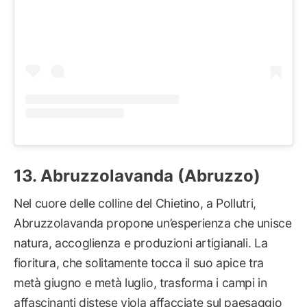
Abruzzolavanda (Abruzzo)
Nel cuore delle colline del Chietino, a Pollutri,
Abruzzolavanda propone un’esperienza che unisce
natura, accoglienza e produzioni artigianali. La
fioritura, che solitamente tocca il suo apice tra
metà giugno e metà luglio, trasforma i campi in
affascinanti distese viola affacciate sul paesaggio