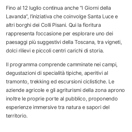
Fino al 12 luglio continua anche “I Giorni della
Lavanda”, l’iniziativa che coinvolge Santa Luce e
altri borghi dei Colli Pisani. Qui la fioritura
rappresenta l’occasione per esplorare uno dei
paesaggi più suggestivi della Toscana, tra vigneti,
dolci rilievi e piccoli centri carichi di storia.
Il programma comprende camminate nei campi,
degustazioni di specialità tipiche, aperitivi al
tramonto, trekking ed escursioni ciclistiche. Le
aziende agricole e gli agriturismi della zona aprono
inoltre le proprie porte al pubblico, proponendo
esperienze immersive tra natura e sapori del
territorio.