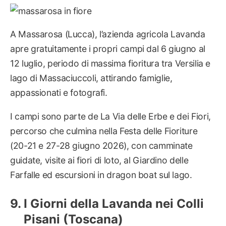
A Massarosa (Lucca), l’azienda agricola Lavanda
apre gratuitamente i propri campi dal 6 giugno al
12 luglio, periodo di massima fioritura tra Versilia e
lago di Massaciuccoli, attirando famiglie,
appassionati e fotografi.
I campi sono parte de La Via delle Erbe e dei Fiori,
percorso che culmina nella Festa delle Fioriture
(20-21 e 27-28 giugno 2026), con camminate
guidate, visite ai fiori di loto, al Giardino delle
Farfalle ed escursioni in dragon boat sul lago.
I Giorni della Lavanda nei Colli
Pisani (Toscana)