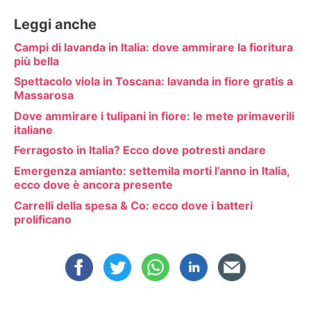
Leggi anche
Campi di lavanda in Italia: dove ammirare la fioritura
più bella
Spettacolo viola in Toscana: lavanda in fiore gratis a
Massarosa
Dove ammirare i tulipani in fiore: le mete primaverili
italiane
Ferragosto in Italia? Ecco dove potresti andare
Emergenza amianto: settemila morti l’anno in Italia,
ecco dove è ancora presente
Carrelli della spesa & Co: ecco dove i batteri
prolificano