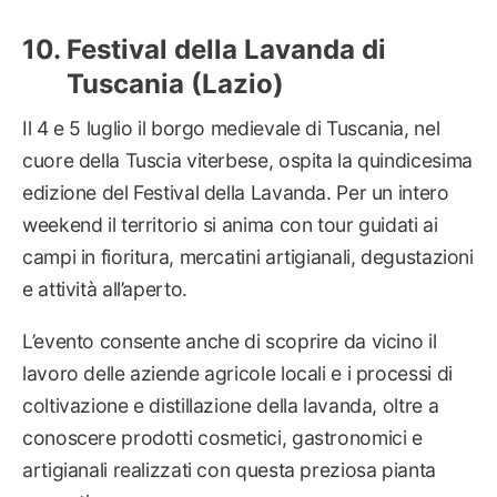
Festival della Lavanda di
Tuscania (Lazio)
Il 4 e 5 luglio il borgo medievale di Tuscania, nel
cuore della Tuscia viterbese, ospita la quindicesima
edizione del Festival della Lavanda. Per un intero
weekend il territorio si anima con tour guidati ai
campi in fioritura, mercatini artigianali, degustazioni
e attività all’aperto.
L’evento consente anche di scoprire da vicino il
lavoro delle aziende agricole locali e i processi di
coltivazione e distillazione della lavanda, oltre a
conoscere prodotti cosmetici, gastronomici e
artigianali realizzati con questa preziosa pianta