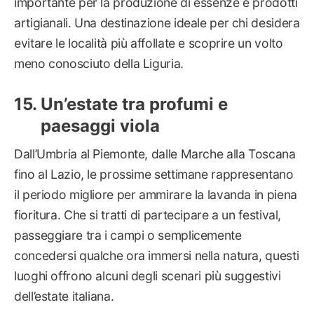
importante per la produzione di essenze e prodotti
artigianali. Una destinazione ideale per chi desidera
evitare le località più affollate e scoprire un volto
meno conosciuto della Liguria.
Un’estate tra profumi e
paesaggi viola
Dall’Umbria al Piemonte, dalle Marche alla Toscana
fino al Lazio, le prossime settimane rappresentano
il periodo migliore per ammirare la lavanda in piena
fioritura. Che si tratti di partecipare a un festival,
passeggiare tra i campi o semplicemente
concedersi qualche ora immersi nella natura, questi
luoghi offrono alcuni degli scenari più suggestivi
dell’estate italiana.