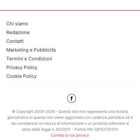
Chi siamo
Redazione
Contatti
Marketing e Pubblicità
Termini e Condizioni
Privacy Policy
Cookie Policy
© Copyright 2009-2026 - Questo sito non rappresenta una testata
giornalistica in quanto non viene aggiornato con cadenza periodica né è
da considerarsi un mezzo di informazione o un prodotto editoriale ai
sensi della legge n. 62/2001 - Partita IVA: 09152791001
Cambia la tua privacy