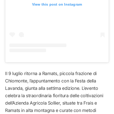
View this post on Instagram
Il 9 luglio ritorna a Ramats, piccola frazione di
Chiomonte, l’appuntamento con la Festa della
Lavanda, giunta alla settima edizione. L’evento
celebra la straordinaria fioritura delle coltivazioni
dell’Azienda Agricola Sollier, situate tra Frais e
Ramats in alta montagna e curate con metodi