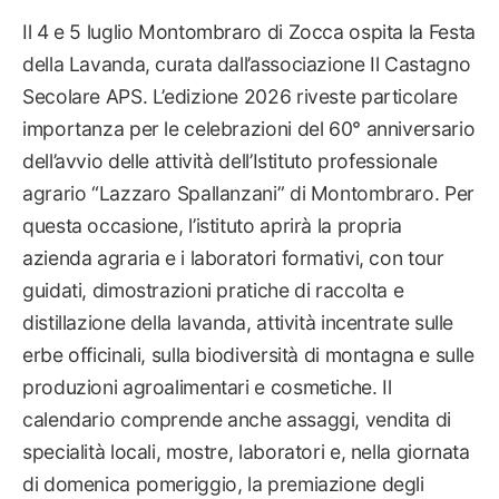
Il 4 e 5 luglio Montombraro di Zocca ospita la Festa
della Lavanda, curata dall’associazione Il Castagno
Secolare APS. L’edizione 2026 riveste particolare
importanza per le celebrazioni del 60° anniversario
dell’avvio delle attività dell’Istituto professionale
agrario “Lazzaro Spallanzani” di Montombraro. Per
questa occasione, l’istituto aprirà la propria
azienda agraria e i laboratori formativi, con tour
guidati, dimostrazioni pratiche di raccolta e
distillazione della lavanda, attività incentrate sulle
erbe officinali, sulla biodiversità di montagna e sulle
produzioni agroalimentari e cosmetiche. Il
calendario comprende anche assaggi, vendita di
specialità locali, mostre, laboratori e, nella giornata
di domenica pomeriggio, la premiazione degli