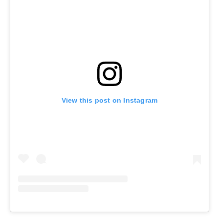
View this post on Instagram