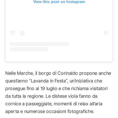
View this post on Instagram
Nelle Marche, il borgo di Corinaldo propone anche
quest’anno “Lavanda in Festa”, un’iniziativa che
prosegue fino al 19 luglio e che richiama visitatori
da tutta la regione. Le distese viola fanno da
cornice a passeggiate, momenti di relax all’aria
aperta e numerose occasioni fotografiche.