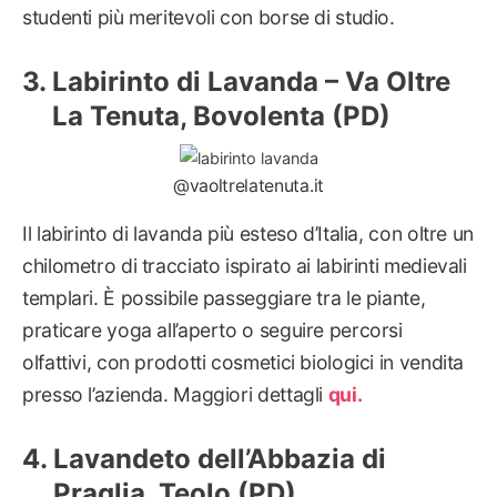
studenti più meritevoli con borse di studio.
Labirinto di Lavanda – Va Oltre
La Tenuta, Bovolenta (PD)
@vaoltrelatenuta.it
Il labirinto di lavanda più esteso d’Italia, con oltre un
chilometro di tracciato ispirato ai labirinti medievali
templari. È possibile passeggiare tra le piante,
praticare yoga all’aperto o seguire percorsi
olfattivi, con prodotti cosmetici biologici in vendita
presso l’azienda. Maggiori dettagli
qui.
Lavandeto dell’Abbazia di
Praglia, Teolo (PD)