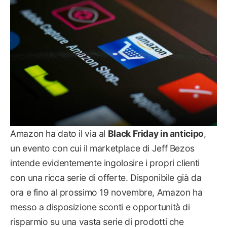
Amazon ha dato il via al
Black Friday in anticipo
,
un evento con cui il marketplace di Jeff Bezos
intende evidentemente ingolosire i propri clienti
con una ricca serie di offerte. Disponibile già da
ora e fino al prossimo 19 novembre, Amazon ha
messo a disposizione sconti e opportunità di
risparmio su una vasta serie di prodotti che