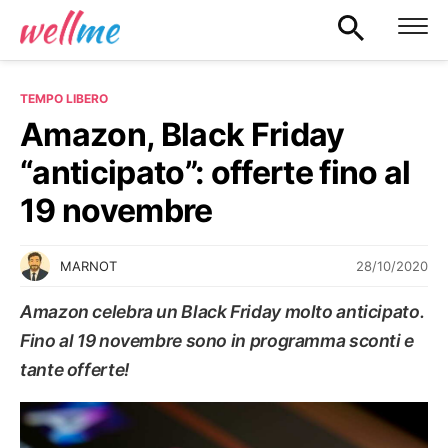
TEMPO LIBERO
Amazon, Black Friday
“anticipato”: offerte fino al
19 novembre
28/10/2020
MARNOT
Amazon celebra un Black Friday molto anticipato.
Fino al 19 novembre sono in programma sconti e
tante offerte!
TEMPO LIBERO