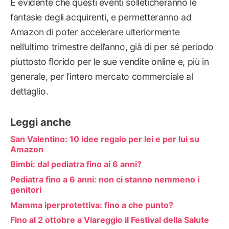
È evidente che questi eventi solleticheranno le
fantasie degli acquirenti, e permetteranno ad
Amazon di poter accelerare ulteriormente
nell’ultimo trimestre dell’anno, già di per sé periodo
piuttosto florido per le sue vendite online e, più in
generale, per l’intero mercato commerciale al
dettaglio.
Leggi anche
San Valentino: 10 idee regalo per lei e per lui su
Amazon
Bimbi: dal pediatra fino ai 6 anni?
Pediatra fino a 6 anni: non ci stanno nemmeno i
genitori
Mamma iperprotettiva: fino a che punto?
Fino al 2 ottobre a Viareggio il Festival della Salute