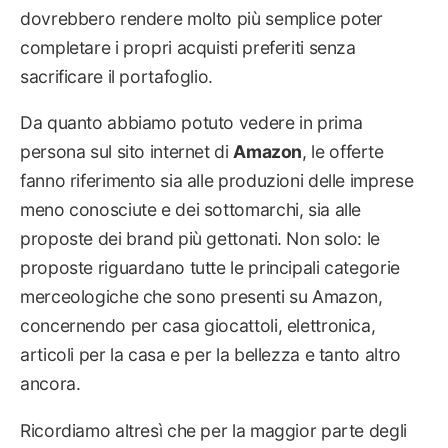
dovrebbero rendere molto più semplice poter
completare i propri acquisti preferiti senza
sacrificare il portafoglio.
Da quanto abbiamo potuto vedere in prima
persona sul sito internet di
Amazon
, le offerte
fanno riferimento sia alle produzioni delle imprese
meno conosciute e dei sottomarchi, sia alle
proposte dei brand più gettonati. Non solo: le
proposte riguardano tutte le principali categorie
merceologiche che sono presenti su Amazon,
concernendo per casa giocattoli, elettronica,
articoli per la casa e per la bellezza e tanto altro
ancora.
Ricordiamo altresì che per la maggior parte degli