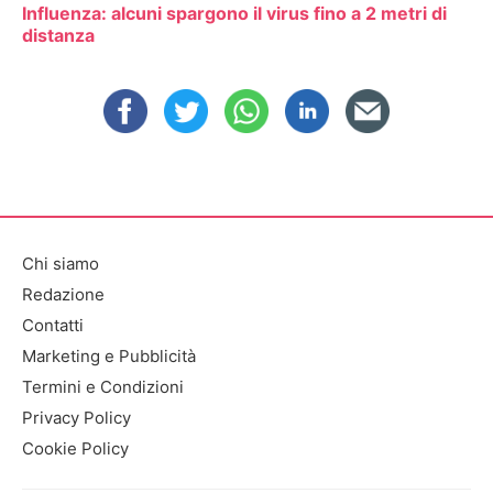
Influenza: alcuni spargono il virus fino a 2 metri di
distanza
Chi siamo
Redazione
Contatti
Marketing e Pubblicità
Termini e Condizioni
Privacy Policy
Cookie Policy