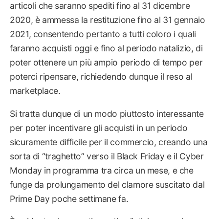
articoli che saranno spediti fino al 31 dicembre
2020, è ammessa la restituzione fino al 31 gennaio
2021, consentendo pertanto a tutti coloro i quali
faranno acquisti oggi e fino al periodo natalizio, di
poter ottenere un più ampio periodo di tempo per
poterci ripensare, richiedendo dunque il reso al
marketplace.
Si tratta dunque di un modo piuttosto interessante
per poter incentivare gli acquisti in un periodo
sicuramente difficile per il commercio, creando una
sorta di “traghetto” verso il Black Friday e il Cyber
Monday in programma tra circa un mese, e che
funge da prolungamento del clamore suscitato dal
Prime Day poche settimane fa.