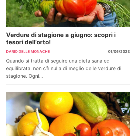
Verdure di stagione a giugno: scopri i
tesori dell’orto!
DARIO DELLE MONACHE
01/06/2023
Quando si tratta di seguire una dieta sana ed
equilibrata, non c’è nulla di meglio delle verdure di
stagione. Ogni...