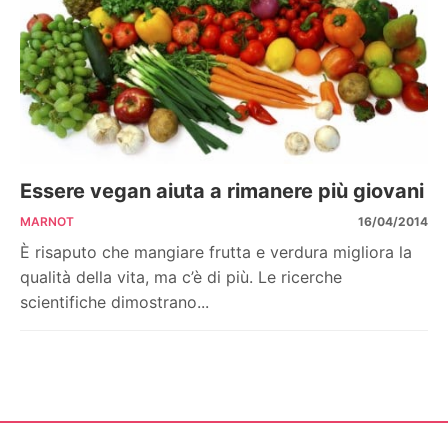
Essere vegan aiuta a rimanere più giovani
MARNOT
16/04/2014
È risaputo che mangiare frutta e verdura migliora la
qualità della vita, ma c’è di più. Le ricerche
scientifiche dimostrano...