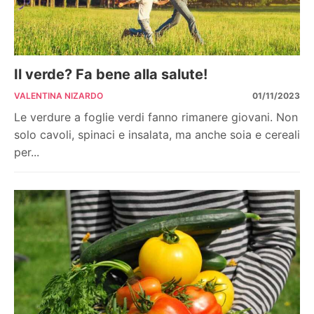
Il verde? Fa bene alla salute!
VALENTINA NIZARDO
01/11/2023
Le verdure a foglie verdi fanno rimanere giovani. Non
solo cavoli, spinaci e insalata, ma anche soia e cereali
per...