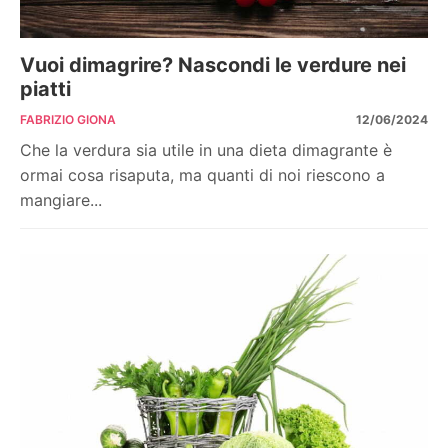
Vuoi dimagrire? Nascondi le verdure nei
piatti
FABRIZIO GIONA
12/06/2024
Che la verdura sia utile in una dieta dimagrante è
ormai cosa risaputa, ma quanti di noi riescono a
mangiare...