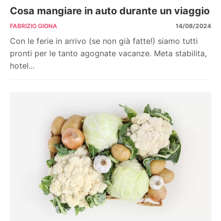
Cosa mangiare in auto durante un viaggio
FABRIZIO GIONA
14/08/2024
Con le ferie in arrivo (se non già fatte!) siamo tutti
pronti per le tanto agognate vacanze. Meta stabilita,
hotel...