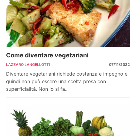
Come diventare vegetariani
LAZZARO LANGELLOTTI
07/11/2022
Diventare vegetariani richiede costanza e impegno e
quindi non può essere una scelta presa con
superficialità. Non lo si fa...