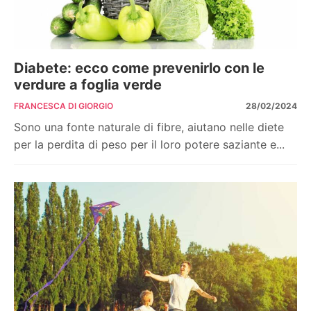
Diabete: ecco come prevenirlo con le
verdure a foglia verde
FRANCESCA DI GIORGIO
28/02/2024
Sono una fonte naturale di fibre, aiutano nelle diete
per la perdita di peso per il loro potere saziante e...