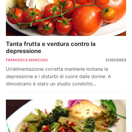
Tanta frutta e verdura contro la
depressione
FRANCESCA MANCUSO
21/01/2023
Un’alimentazione corretta mantiene lontana la
depressione e i disturbi di cuore dalle donne. A
dimostrarlo è stato un studio condotto...