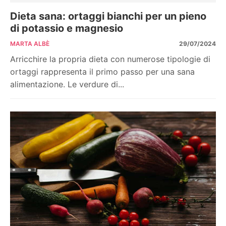
Dieta sana: ortaggi bianchi per un pieno
di potassio e magnesio
MARTA ALBÈ
29/07/2024
Arricchire la propria dieta con numerose tipologie di
ortaggi rappresenta il primo passo per una sana
alimentazione. Le verdure di...