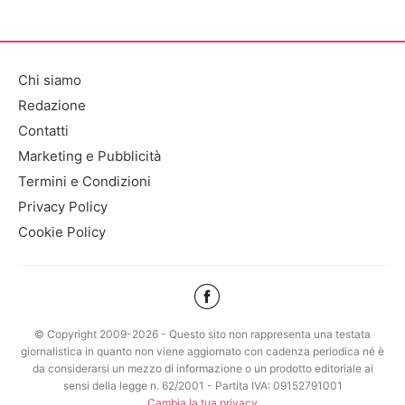
Chi siamo
Redazione
Contatti
Marketing e Pubblicità
Termini e Condizioni
Privacy Policy
Cookie Policy
© Copyright 2009-2026 - Questo sito non rappresenta una testata
giornalistica in quanto non viene aggiornato con cadenza periodica né è
da considerarsi un mezzo di informazione o un prodotto editoriale ai
sensi della legge n. 62/2001 - Partita IVA: 09152791001
Cambia la tua privacy