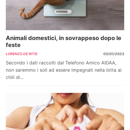
Animali domestici, in sovrappeso dopo le
feste
LORENZO DE RITIS
03/01/2023
Secondo i dati raccolti dal Telefono Amico AIDAA,
non saremmo i soli ad essere impegnati nella lotta ai
chili di...