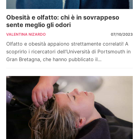
Obesità e olfatto: chi è in sovrappeso
sente meglio gli odori
VALENTINA NIZARDO
07/10/2023
Olfatto e obesità appaiono strettamente correlati! A
scoprirlo i ricercatori dell’Università di Portsmouth in
Gran Bretagna, che hanno pubblicato il...