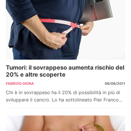
Tumori: il sovrappeso aumenta rischio del
20% e altre scoperte
FABRIZIO GIONA
06/06/2011
Chi è in sovrappeso ha il 20% di possibilità in più di
sviluppare il cancro. Lo ha sottolineato Pier Franco...