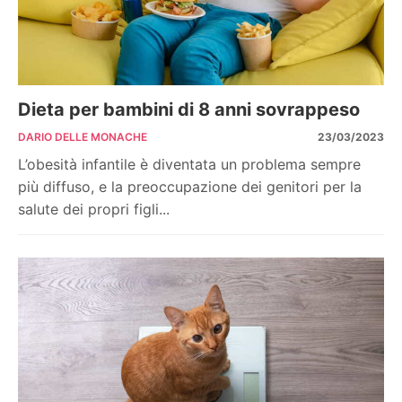
Dieta per bambini di 8 anni sovrappeso
DARIO DELLE MONACHE
23/03/2023
L’obesità infantile è diventata un problema sempre
più diffuso, e la preoccupazione dei genitori per la
salute dei propri figli...