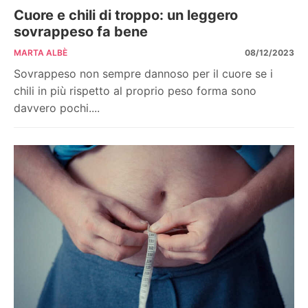
Cuore e chili di troppo: un leggero
sovrappeso fa bene
MARTA ALBÈ
08/12/2023
Sovrappeso non sempre dannoso per il cuore se i
chili in più rispetto al proprio peso forma sono
davvero pochi....