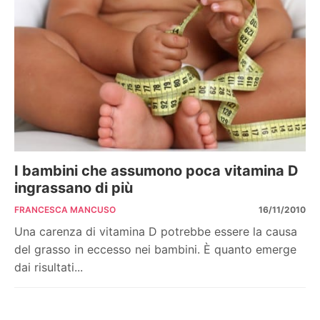
I bambini che assumono poca vitamina D
ingrassano di più
FRANCESCA MANCUSO
16/11/2010
Una carenza di vitamina D potrebbe essere la causa
del grasso in eccesso nei bambini. È quanto emerge
dai risultati...