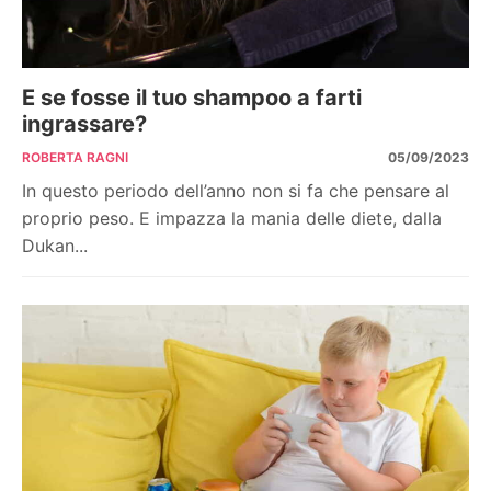
E se fosse il tuo shampoo a farti
ingrassare?
ROBERTA RAGNI
05/09/2023
In questo periodo dell’anno non si fa che pensare al
proprio peso. E impazza la mania delle diete, dalla
Dukan...