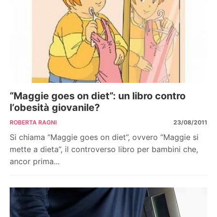
“Maggie goes on diet”: un libro contro
l’obesità giovanile?
ROBERTA RAGNI
23/08/2011
Si chiama “Maggie goes on diet”, ovvero “Maggie si
mette a dieta”, il controverso libro per bambini che,
ancor prima...