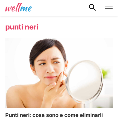
punti neri
Punti neri: cosa sono e come eliminarli