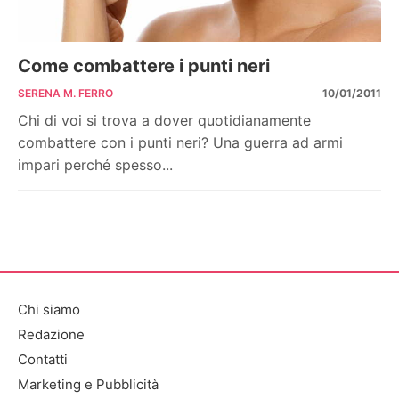
Come combattere i punti neri
SERENA M. FERRO
10/01/2011
Chi di voi si trova a dover quotidianamente
combattere con i punti neri? Una guerra ad armi
impari perché spesso...
Chi siamo
Redazione
Contatti
Marketing e Pubblicità