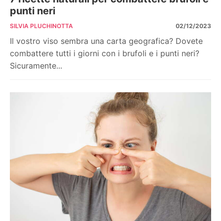
punti neri
SILVIA PLUCHINOTTA
02/12/2023
Il vostro viso sembra una carta geografica? Dovete
combattere tutti i giorni con i brufoli e i punti neri?
Sicuramente...