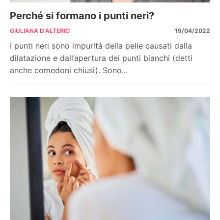
Perché si formano i punti neri?
GIULIANA D'ALTERIO
19/04/2022
I punti neri sono impurità della pelle causati dalla
dilatazione e dall’apertura dei punti bianchi (detti
anche comedoni chiusi). Sono...