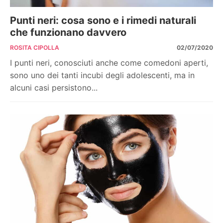
Punti neri: cosa sono e i rimedi naturali
che funzionano davvero
ROSITA CIPOLLA
02/07/2020
I punti neri, conosciuti anche come comedoni aperti,
sono uno dei tanti incubi degli adolescenti, ma in
alcuni casi persistono...