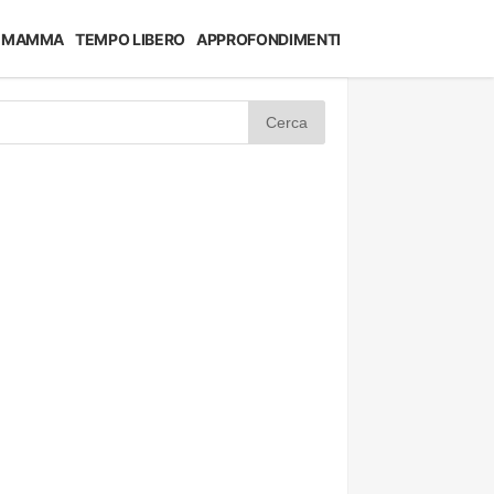
MAMMA
TEMPO LIBERO
APPROFONDIMENTI