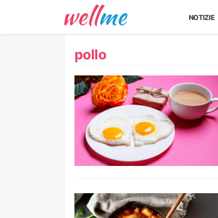
NOTIZIE
pollo