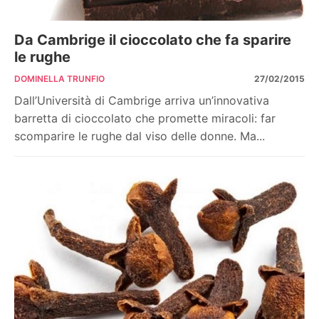
Da Cambrige il cioccolato che fa sparire
le rughe
DOMINELLA TRUNFIO
27/02/2015
Dall’Università di Cambrige arriva un’innovativa
barretta di cioccolato che promette miracoli: far
scomparire le rughe dal viso delle donne. Ma...