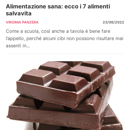
Alimentazione sana: ecco i 7 alimenti
salvavita
VIRGINIA PANZERA
23/06/2022
Come a scuola, così anche a tavola è bene fare
l’appello, perché alcuni cibi non possono risultare mai
assenti in...