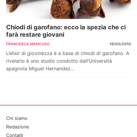
Chiodi di garofano: ecco la spezia che ci
farà restare giovani
FRANCESCA MANCUSO
19/03/2010
L’elisir di giovinezza è a base di chiodi di garofano. A
rivelarlo è uno studio condotto dall’Università
spagnola Miguel Hernandez...
Chi siamo
Redazione
Contatti