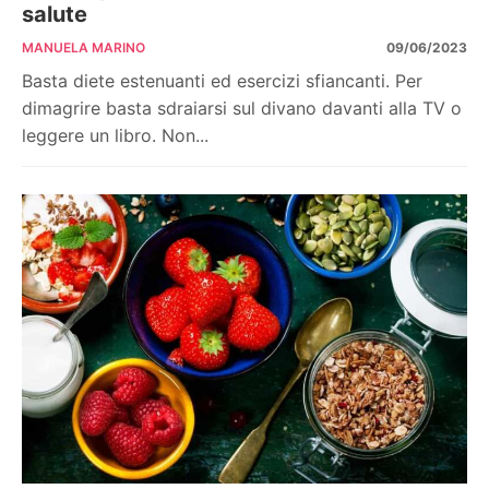
salute
MANUELA MARINO
09/06/2023
Basta diete estenuanti ed esercizi sfiancanti. Per
dimagrire basta sdraiarsi sul divano davanti alla TV o
leggere un libro. Non...