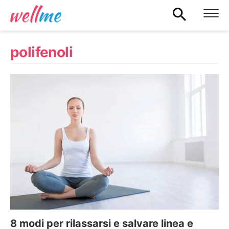
polifenoli
8 modi per rilassarsi e salvare linea e