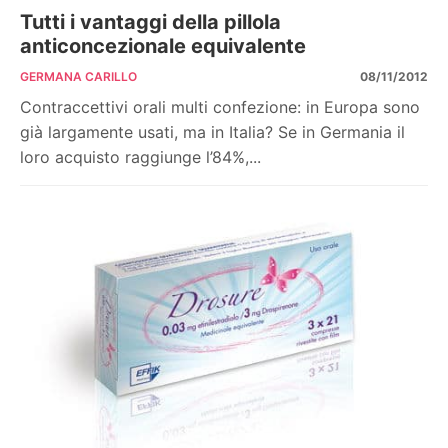
Tutti i vantaggi della pillola
anticoncezionale equivalente
GERMANA CARILLO
08/11/2012
Contraccettivi orali multi confezione: in Europa sono
già largamente usati, ma in Italia? Se in Germania il
loro acquisto raggiunge l’84%,...