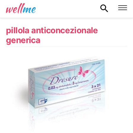
pillola anticoncezionale
generica