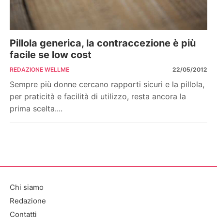
Pillola generica, la contraccezione è più
facile se low cost
REDAZIONE WELLME
22/05/2012
Sempre più donne cercano rapporti sicuri e la pillola,
per praticità e facilità di utilizzo, resta ancora la
prima scelta....
Chi siamo
Redazione
Contatti