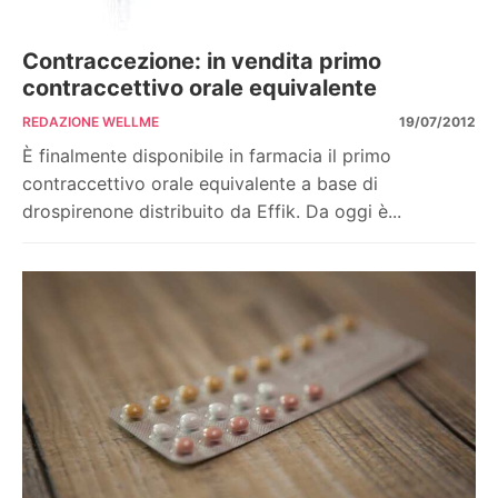
Contraccezione: in vendita primo
contraccettivo orale equivalente
REDAZIONE WELLME
19/07/2012
È finalmente disponibile in farmacia il primo
contraccettivo orale equivalente a base di
drospirenone distribuito da Effik. Da oggi è...