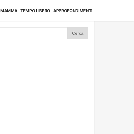
MAMMA
TEMPO LIBERO
APPROFONDIMENTI