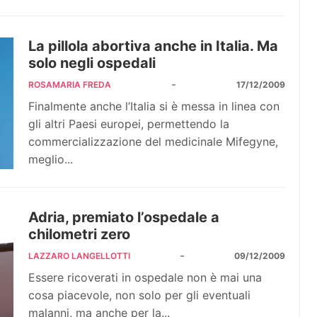
La pillola abortiva anche in Italia. Ma
solo negli ospedali
-
ROSAMARIA FREDA
17/12/2009
Finalmente anche l’Italia si è messa in linea con
gli altri Paesi europei, permettendo la
commercializzazione del medicinale Mifegyne,
meglio...
Adria, premiato l’ospedale a
chilometri zero
-
LAZZARO LANGELLOTTI
09/12/2009
Essere ricoverati in ospedale non è mai una
cosa piacevole, non solo per gli eventuali
malanni, ma anche per la...