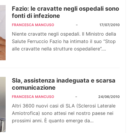
Fazio: le cravatte negli ospedali sono
fonti di infezione
-
FRANCESCA MANCUSO
17/07/2010
Niente cravatte negli ospedali. Il Ministro della
Salute Ferruccio Fazio ha intimato il suo “Stop
alle cravatte nella strutture ospedaliere”....
Sla, assistenza inadeguata e scarsa
comunicazione
-
FRANCESCA MANCUSO
24/06/2010
Altri 3600 nuovi casi di SLA (Sclerosi Laterale
Amiotrofica) sono attesi nel nostro paese nei
prossimi anni. È quanto emerge da...