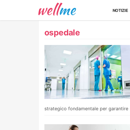
NOTIZIE
ospedale
strategico fondamentale per garantire c