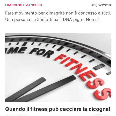
FRANCESCA MANCUSO
05/02/2010
Fare movimento per dimagrire non è concesso a tutti.
Una persona su 5 infatti ha il DNA pigro. Non si...
Quando il fitness può cacciare la cicogna!