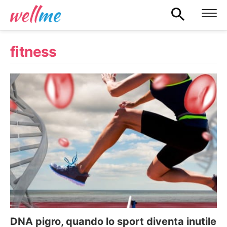
fitness
DNA pigro, quando lo sport diventa inutile