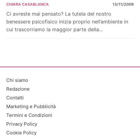
CHIARA CASABLANCA
13/11/2009
Ci avreste mai pensato? La tutela del nostro
benessere psicofisico inizia proprio nell’ambiente in
cui trascorriamo la maggior parte della...
Chi siamo
Redazione
Contatti
Marketing e Pubblicità
Termini e Condizioni
Privacy Policy
Cookie Policy