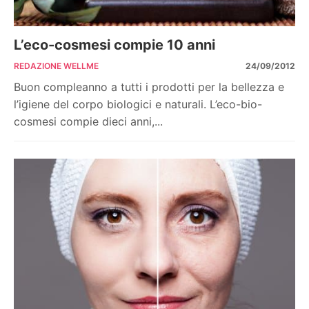
L’eco-cosmesi compie 10 anni
REDAZIONE WELLME
24/09/2012
Buon compleanno a tutti i prodotti per la bellezza e
l’igiene del corpo biologici e naturali. L’eco-bio-
cosmesi compie dieci anni,...