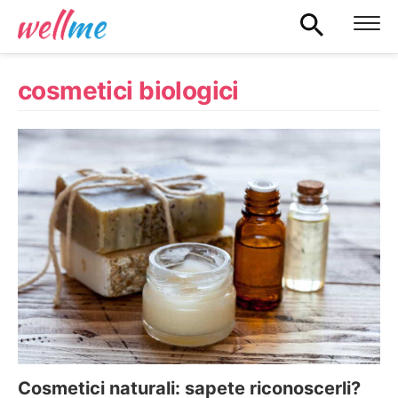
cosmetici biologici
Cosmetici naturali: sapete riconoscerli?