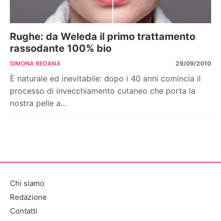
Rughe: da Weleda il primo trattamento
rassodante 100% bio
SIMONA REDANA
29/09/2010
È naturale ed inevitabile: dopo i 40 anni comincia il
processo di invecchiamento cutaneo che porta la
nostra pelle a...
Chi siamo
Redazione
Contatti