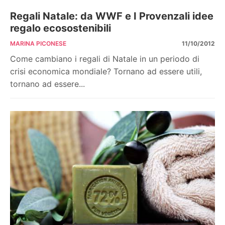
Regali Natale: da WWF e I Provenzali idee
regalo ecosostenibili
MARINA PICONESE
11/10/2012
Come cambiano i regali di Natale in un periodo di
crisi economica mondiale? Tornano ad essere utili,
tornano ad essere...