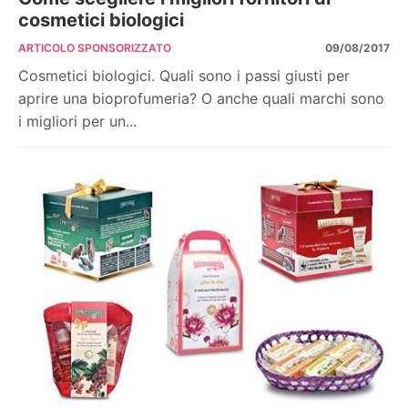
cosmetici biologici
ARTICOLO SPONSORIZZATO
09/08/2017
Cosmetici biologici. Quali sono i passi giusti per
aprire una bioprofumeria? O anche quali marchi sono
i migliori per un...