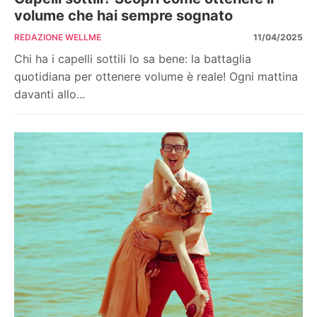
volume che hai sempre sognato
REDAZIONE WELLME
11/04/2025
Chi ha i capelli sottili lo sa bene: la battaglia
quotidiana per ottenere volume è reale! Ogni mattina
davanti allo...