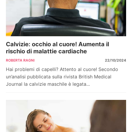
Calvizie: occhio al cuore! Aumenta il
rischio di malattie cardiache
ROBERTA RAGNI
22/10/2024
Hai problemi di capelli? Attento al cuore! Secondo
un’analisi pubblicata sulla rivista British Medical
Journal la calvizie maschile è legata...