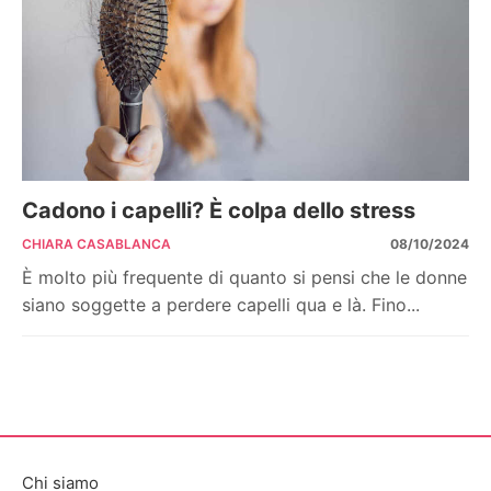
Cadono i capelli? È colpa dello stress
CHIARA CASABLANCA
08/10/2024
È molto più frequente di quanto si pensi che le donne
siano soggette a perdere capelli qua e là. Fino...
Chi siamo