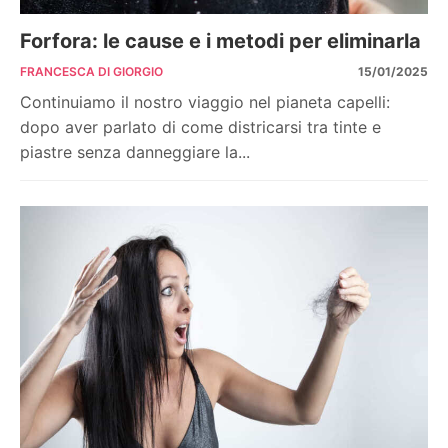
Forfora: le cause e i metodi per eliminarla
FRANCESCA DI GIORGIO
15/01/2025
Continuiamo il nostro viaggio nel pianeta capelli:
dopo aver parlato di come districarsi tra tinte e
piastre senza danneggiare la...