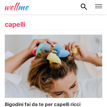
capelli
Bigodini fai da te per capelli ricci