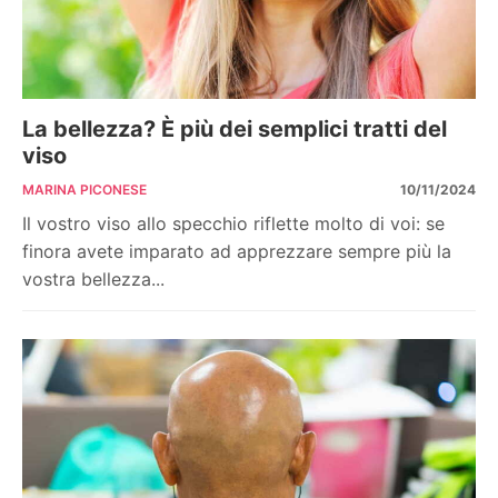
La bellezza? È più dei semplici tratti del
viso
MARINA PICONESE
10/11/2024
Il vostro viso allo specchio riflette molto di voi: se
finora avete imparato ad apprezzare sempre più la
vostra bellezza...