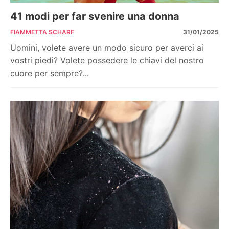
41 modi per far svenire una donna
FIAMMETTA SCHARF
31/01/2025
Uomini, volete avere un modo sicuro per averci ai
vostri piedi? Volete possedere le chiavi del nostro
cuore per sempre?...