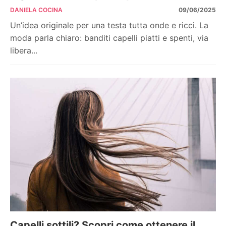
DANIELA COCINA
09/06/2025
Un’idea originale per una testa tutta onde e ricci. La
moda parla chiaro: banditi capelli piatti e spenti, via
libera...
Capelli sottili? Scopri come ottenere il