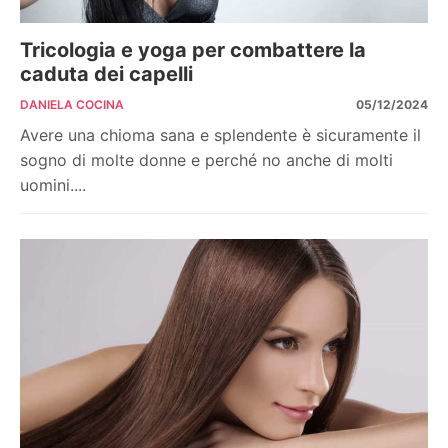
Tricologia e yoga per combattere la
caduta dei capelli
DANIELA COCINA
05/12/2024
Avere una chioma sana e splendente è sicuramente il
sogno di molte donne e perché no anche di molti
uomini....