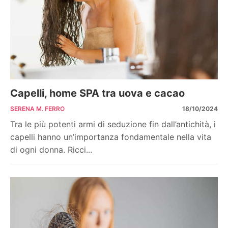
Capelli, home SPA tra uova e cacao
SERENA M. FERRO
18/10/2024
Tra le più potenti armi di seduzione fin dall’antichità, i
capelli hanno un’importanza fondamentale nella vita
di ogni donna. Ricci...