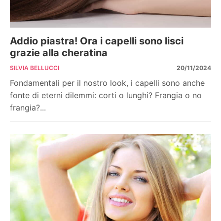
Addio piastra! Ora i capelli sono lisci
grazie alla cheratina
SILVIA BELLUCCI
20/11/2024
Fondamentali per il nostro look, i capelli sono anche
fonte di eterni dilemmi: corti o lunghi? Frangia o no
frangia?...