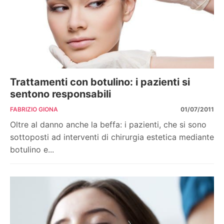
Trattamenti con botulino: i pazienti si
sentono responsabili
FABRIZIO GIONA
01/07/2011
Oltre al danno anche la beffa: i pazienti, che si sono
sottoposti ad interventi di chirurgia estetica mediante
botulino e...