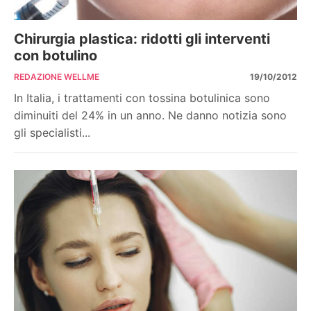
Chirurgia plastica: ridotti gli interventi
con botulino
REDAZIONE WELLME
19/10/2012
In Italia, i trattamenti con tossina botulinica sono
diminuiti del 24% in un anno. Ne danno notizia sono
gli specialisti...