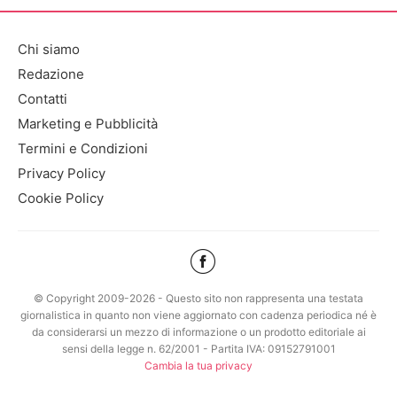
Chi siamo
Redazione
Contatti
Marketing e Pubblicità
Termini e Condizioni
Privacy Policy
Cookie Policy
© Copyright 2009-2026 - Questo sito non rappresenta una testata
giornalistica in quanto non viene aggiornato con cadenza periodica né è
da considerarsi un mezzo di informazione o un prodotto editoriale ai
sensi della legge n. 62/2001 - Partita IVA: 09152791001
Cambia la tua privacy