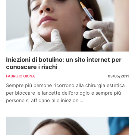
Iniezioni di botulino: un sito internet per
conoscere i rischi
FABRIZIO GIONA
03/05/2011
Sempre più persone ricorrono alla chirurgia estetica
per bloccare le lancette dell’orologio e sempre più
persone si affidano alle iniezioni...