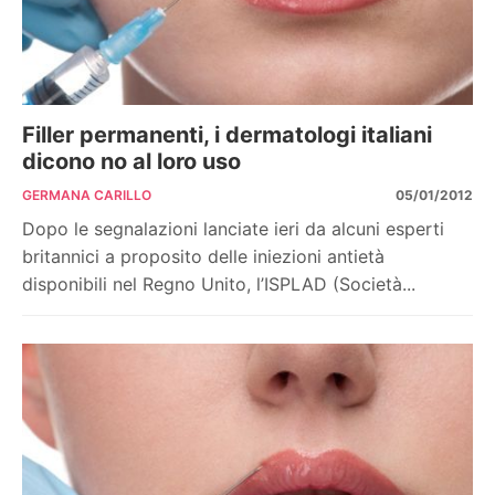
Filler permanenti, i dermatologi italiani
dicono no al loro uso
GERMANA CARILLO
05/01/2012
Dopo le segnalazioni lanciate ieri da alcuni esperti
britannici a proposito delle iniezioni antietà
disponibili nel Regno Unito, l’ISPLAD (Società...