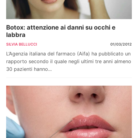
Botox: attenzione ai danni su occhi e
labbra
SILVIA BELLUCCI
01/03/2012
L’Agenzia italiana del farmaco (Aifa) ha pubblicato un
rapporto secondo il quale negli ultimi tre anni almeno
30 pazienti hanno...