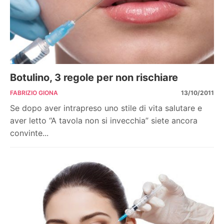
Botulino, 3 regole per non rischiare
FABRIZIO GIONA
13/10/2011
Se dopo aver intrapreso uno stile di vita salutare e
aver letto “A tavola non si invecchia” siete ancora
convinte...