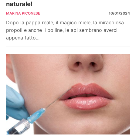
naturale!
MARINA PICONESE
10/01/2024
Dopo la pappa reale, il magico miele, la miracolosa
propoli e anche il polline, le api sembrano averci
appena fatto...