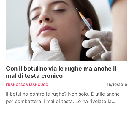
Con il botulino via le rughe ma anche il
mal di testa cronico
FRANCESCA MANCUSO
18/10/2010
Il botulino contro le rughe? Non solo. È utile anche
per combattere il mal di testa. Lo ha rivelato la...