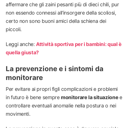
affermare che gli zaini pesanti più di dieci chili, pur
non essendo connessi all’insorgere della scoliosi,
certo non sono buoni amici della schiena dei
piccoli.
Leggi anche:
Attività sportiva per i bambini: qual è
quella giusta?
La prevenzione e i sintomi da
monitorare
Per evitare ai propri figli complicazioni e problemi
in futuro è bene sempre
monitorare la situazione
e
controllare eventuali anomalie nella postura o nei
movimenti.