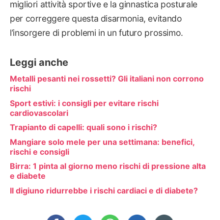
migliori attività sportive e la ginnastica posturale
per correggere questa disarmonia, evitando
l’insorgere di problemi in un futuro prossimo.
Leggi anche
Metalli pesanti nei rossetti? Gli italiani non corrono
rischi
Sport estivi: i consigli per evitare rischi
cardiovascolari
Trapianto di capelli: quali sono i rischi?
Mangiare solo mele per una settimana: benefici,
rischi e consigli
Birra: 1 pinta al giorno meno rischi di pressione alta
e diabete
Il digiuno ridurrebbe i rischi cardiaci e di diabete?