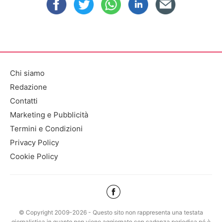
Chi siamo
Redazione
Contatti
Marketing e Pubblicità
Termini e Condizioni
Privacy Policy
Cookie Policy
© Copyright 2009-2026 - Questo sito non rappresenta una testata
giornalistica in quanto non viene aggiornato con cadenza periodica né è