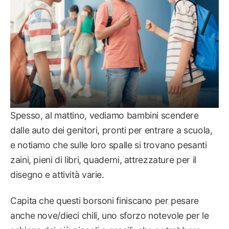
Spesso, al mattino, vediamo bambini scendere
dalle auto dei genitori, pronti per entrare a scuola,
e notiamo che sulle loro spalle si trovano pesanti
zaini, pieni di libri, quaderni, attrezzature per il
disegno e attività varie.
Capita che questi borsoni finiscano per pesare
anche nove/dieci chili, uno sforzo notevole per le