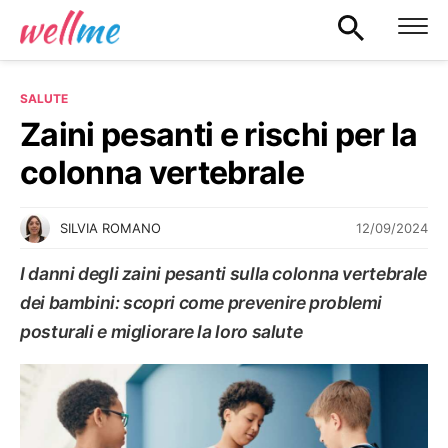
SALUTE
Zaini pesanti e rischi per la
colonna vertebrale
12/09/2024
SILVIA ROMANO
I danni degli zaini pesanti sulla colonna vertebrale
dei bambini: scopri come prevenire problemi
posturali e migliorare la loro salute
SALUTE