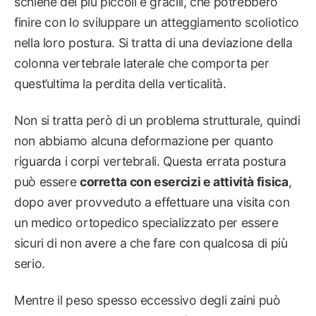
schiene dei più piccoli e gracili, che potrebbero
finire con lo sviluppare un atteggiamento scoliotico
nella loro postura. Si tratta di una deviazione della
colonna vertebrale laterale che comporta per
quest’ultima la perdita della verticalità.
Non si tratta però di un problema strutturale, quindi
non abbiamo alcuna deformazione per quanto
riguarda i corpi vertebrali. Questa errata postura
può essere
corretta con esercizi e attività fisica
,
dopo aver provveduto a effettuare una visita con
un medico ortopedico specializzato per essere
sicuri di non avere a che fare con qualcosa di più
serio.
Mentre il peso spesso eccessivo degli zaini può