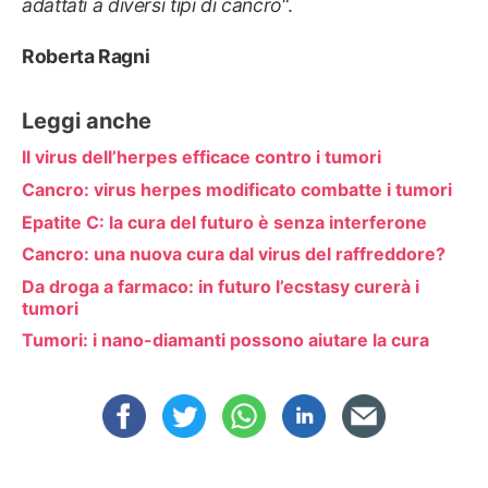
adattati a diversi tipi di cancro
“.
Roberta Ragni
Leggi anche
Il virus dell’herpes efficace contro i tumori
Cancro: virus herpes modificato combatte i tumori
Epatite C: la cura del futuro è senza interferone
Cancro: una nuova cura dal virus del raffreddore?
Da droga a farmaco: in futuro l’ecstasy curerà i
tumori
Tumori: i nano-diamanti possono aiutare la cura