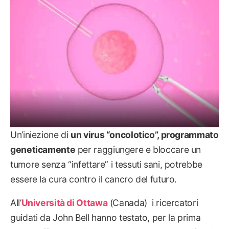
Un’iniezione di
un virus “oncolotico”, programmato
geneticamente
per raggiungere e bloccare un
tumore senza “infettare” i tessuti sani, potrebbe
essere la cura contro il cancro del futuro.
All’
Università di Ottawa
(Canada) i ricercatori
guidati da John Bell hanno testato, per la prima