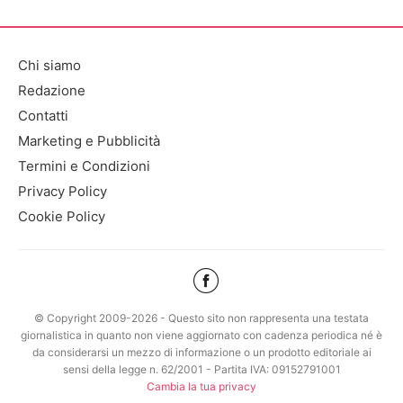
Chi siamo
Redazione
Contatti
Marketing e Pubblicità
Termini e Condizioni
Privacy Policy
Cookie Policy
© Copyright 2009-2026 - Questo sito non rappresenta una testata
giornalistica in quanto non viene aggiornato con cadenza periodica né è
da considerarsi un mezzo di informazione o un prodotto editoriale ai
sensi della legge n. 62/2001 - Partita IVA: 09152791001
Cambia la tua privacy