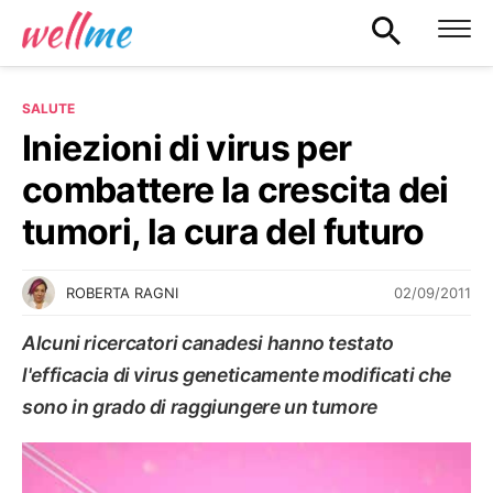
SALUTE
Iniezioni di virus per
combattere la crescita dei
tumori, la cura del futuro
02/09/2011
ROBERTA RAGNI
Alcuni ricercatori canadesi hanno testato
l'efficacia di virus geneticamente modificati che
sono in grado di raggiungere un tumore
SALUTE