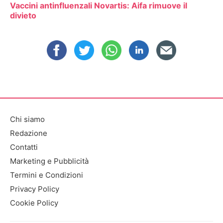
Vaccini antinfluenzali Novartis: Aifa rimuove il
divieto
Chi siamo
Redazione
Contatti
Marketing e Pubblicità
Termini e Condizioni
Privacy Policy
Cookie Policy