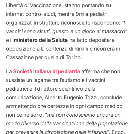
Libertà di Vaccinazione, stanno portando su
internet contro-studi, mentre 9mila pediatri
organizzati in strutture riconosciute rispondono: “
I
vaccini sono sicuri, questo è un gioco al massacro
”
e il
ministero della Salute
ha fatto depositare
opposizione alla sentenza di Rimini e ricorrerà in
Cassazione per quella di Torino.
La
Società italiana di pediatria
afferma che non
sussiste un legame tra l’autismo e i vaccini
pediatrici e il direttore scientifico della
comunicazione, Alberto Eugenio Tozzi, conclude
ammettendo che certezze in ogni campo medico
non ce ne sono, “
ma non conosciamo ancora un
modo diverso dalla vaccinazione della popolazione
per prevenire la circolazione delle infezioni
“. Ecco,