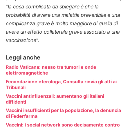
“
la cosa complicata da spiegare è che la
probabilità di avere una malattia prevenibile e una
complicanza grave è molto maggiore di quella di
avere un effetto collaterale grave associato a una
vaccinazione
“.
Leggi anche
Radio Vaticana: nesso tra tumori e onde
elettromagnetiche
Fecondazione eterologa, Consulta rinvia gli atti ai
Tribunali
Vaccini antinfluenzali: aumentano gli italiani
diffidenti
Vaccini insufficienti per la popolazione, la denuncia
di Federfarma
Vaccini: i social network sono decisamente contro