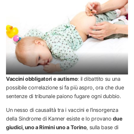
Vaccini obbligatori e autismo
: il dibattito su una
possibile correlazione si fa più aspro, ora che due
sentenze di tribunale paiono fugare ogni dubbio.
Un nesso di causalità tra i vaccini e l’insorgenza
della Sindrome di Kanner esiste e lo provano
due
giudici, uno a Rimini uno a Torino
, sulla base di