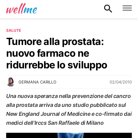
SALUTE
Tumore alla prostata:
nuovo farmaco ne
ridurrebbe lo sviluppo
02/04/2010
GERMANA CARILLO
Una nuova speranza nella prevenzione del cancro
alla prostata arriva da uno studio pubblicato sul
New England Journal of Medicine e co-firmato dai
medici dell'Irccs San Raffaele di Milano