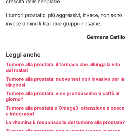
crescita delle neoplasie.
I tumori prostatici più aggressivi, invece, non sono
invece diminuiti tra i due gruppi in esame.
Germana Carillo
Leggi anche
Tumore alla prostata: il farmaco che allunga la vita
dei malati
Tumore alla prostata: nuovo test non invasivo per la
diagnosi
Tumore alla prostata: e se prendessimo 6 caffè al
giorno?
Tumore alla prostata e Omega3: attenzione a pesce
e integratori
La vitamina E responsabile del tumore alla prostata?
Tumore alla prostata: non cuocete troppo la carne