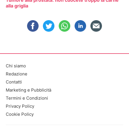
alla griglia
Chi siamo
Redazione
Contatti
Marketing e Pubblicità
Termini e Condizioni
Privacy Policy
Cookie Policy