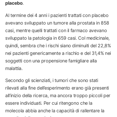
placebo
.
Al termine dei 4 anni i pazienti trattati con placebo
avevano sviluppato un tumore alla prostata in 858
casi, mentre quelli trattati con il farmaco avevano
sviluppato la patologia in 659 casi. Col medicinale,
quindi, sembra che i rischi siano diminuiti del 22,8%
nei pazienti genericamente a rischio e del 31,4% nei
soggetti con una propensione famigliare alla
malattia.
Secondo gli scienziati, i tumori che sono stati
rilevati alla fine dell’esperimento erano già presenti
all’inizio della ricerca, ma ancora troppo piccoli per
essere individuati. Per cui ritengono che la
molecola abbia anche la capacità di rallentare la