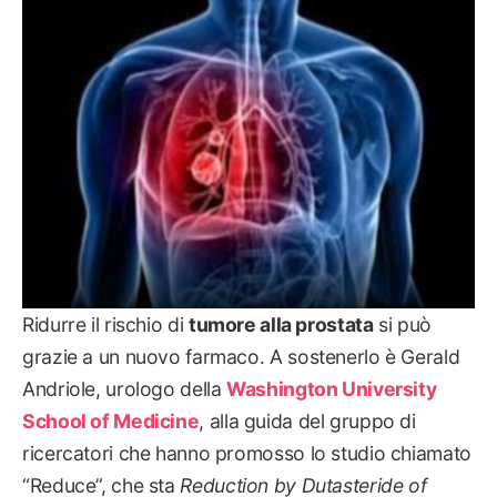
SALUTE
Ridurre il rischio di
tumore alla prostata
si può
grazie a un nuovo farmaco. A sostenerlo è Gerald
Andriole, urologo della
Washington University
School of Medicine
, alla guida del gruppo di
ricercatori che hanno promosso lo studio chiamato
“Reduce”, che sta
Reduction by Dutasteride of